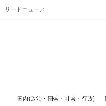
サードニュース
国内(政治・国会・社会・行政)