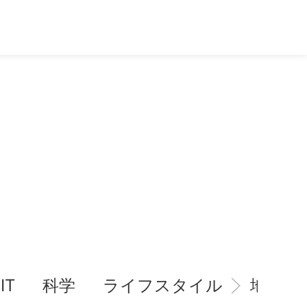
IT
科学
ライフスタイル
地域情