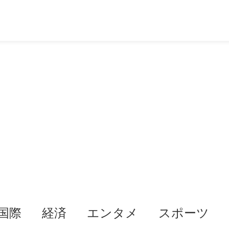
国際
経済
エンタメ
スポーツ