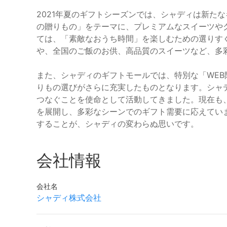
2021年夏のギフトシーズンでは、シャディは新た
の贈りもの」をテーマに、プレミアムなスイーツや
ては、「素敵なおうち時間」を楽しむための選りす
や、全国のご飯のお供、高品質のスイーツなど、多
また、シャディのギフトモールでは、特別な「WE
りもの選びがさらに充実したものとなります。シャデ
つなぐことを使命として活動してきました。現在も
を展開し、多彩なシーンでのギフト需要に応えてい
することが、シャディの変わらぬ思いです。
会社情報
会社名
シャディ株式会社