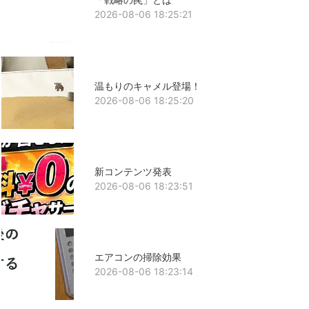
2026-08-06 18:25:21
温もりのキャメル登場！
2026-08-06 18:25:20
新コンテンツ発表
2026-08-06 18:23:51
エアコンの掃除効果
2026-08-06 18:23:14