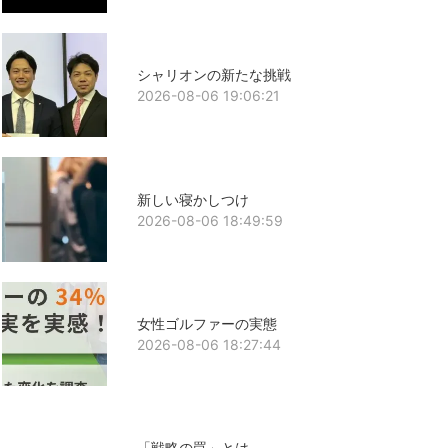
シャリオンの新たな挑戦
2026-08-06 19:06:21
新しい寝かしつけ
2026-08-06 18:49:59
女性ゴルファーの実態
2026-08-06 18:27:44
「戦略の罠」とは