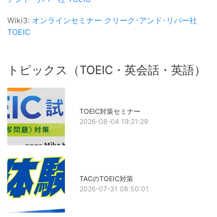
Wiki3:
オンラインセミナー
クリーク･アンド･リバー社
TOEIC
トピックス（TOEIC・英会話・英語）
TOEIC対策セミナー
2026-08-04 19:21:29
TACのTOEIC対策
2026-07-31 08:50:01