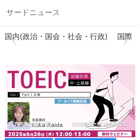
サードニュース
国内(政治・国会・社会・行政)
国際
TOEIC試験対策
2025-06-12 19:49:23