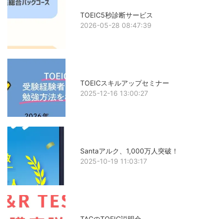
TOEIC5秒診断サービス
2026-05-28 08:47:39
TOEICスキルアップセミナー
2025-12-16 13:00:27
Santaアルク、1,000万人突破！
2025-10-19 11:03:17
TACのTOEIC説明会