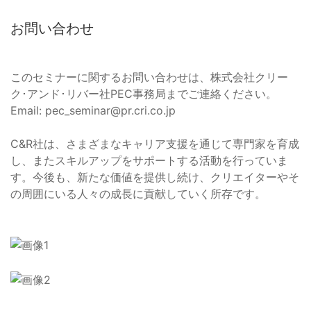
お問い合わせ
このセミナーに関するお問い合わせは、株式会社クリー
ク･アンド･リバー社PEC事務局までご連絡ください。
Email:
pec_seminar@pr.cri.co.jp
C&R社は、さまざまなキャリア支援を通じて専門家を育成
し、またスキルアップをサポートする活動を行っていま
す。今後も、新たな価値を提供し続け、クリエイターやそ
の周囲にいる人々の成長に貢献していく所存です。