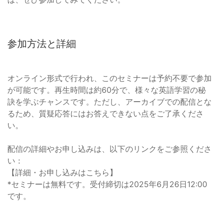
参加方法と詳細
オンライン形式で行われ、このセミナーは予約不要で参加
が可能です。再生時間は約60分で、様々な英語学習の秘
訣を学ぶチャンスです。ただし、アーカイブでの配信とな
るため、質疑応答にはお答えできない点をご了承くださ
い。
配信の詳細やお申し込みは、以下のリンクをご参照くださ
い：
【詳細・お申し込みはこちら】
*セミナーは無料です。受付締切は2025年6月26日12:00
です。