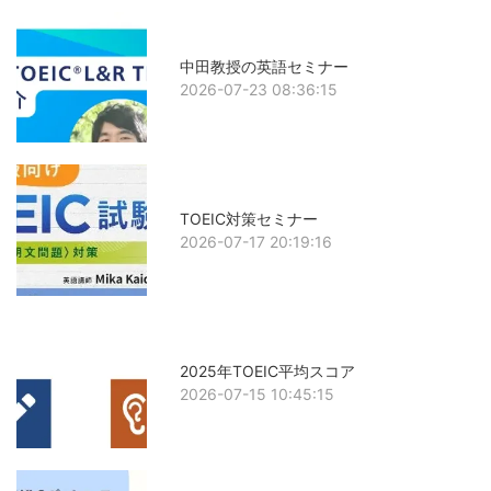
中田教授の英語セミナー
2026-07-23 08:36:15
TOEIC対策セミナー
2026-07-17 20:19:16
2025年TOEIC平均スコア
2026-07-15 10:45:15