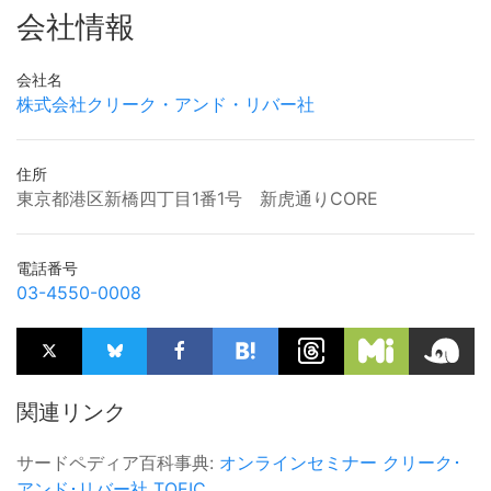
会社情報
会社名
株式会社クリーク・アンド・リバー社
住所
東京都港区新橋四丁目1番1号 新虎通りCORE
電話番号
03-4550-0008
関連リンク
サードペディア百科事典:
オンラインセミナー
クリーク･
アンド･リバー社
TOEIC