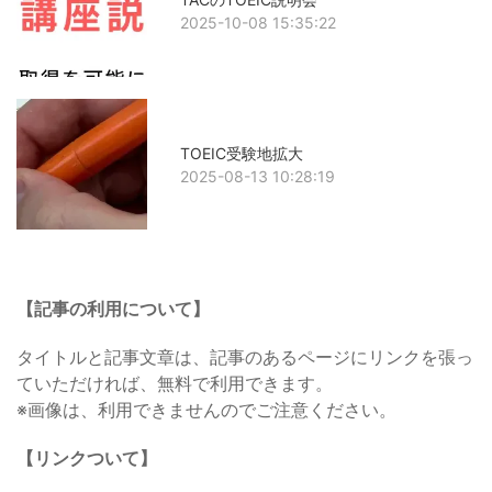
2025-10-08 15:35:22
TOEIC受験地拡大
2025-08-13 10:28:19
【記事の利用について】
タイトルと記事文章は、記事のあるページにリンクを張っ
ていただければ、無料で利用できます。
※画像は、利用できませんのでご注意ください。
【リンクついて】