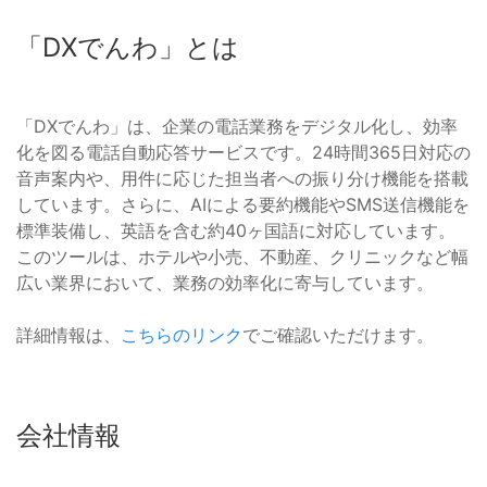
「DXでんわ」とは
「DXでんわ」は、企業の電話業務をデジタル化し、効率
化を図る電話自動応答サービスです。24時間365日対応の
音声案内や、用件に応じた担当者への振り分け機能を搭載
しています。さらに、AIによる要約機能やSMS送信機能を
標準装備し、英語を含む約40ヶ国語に対応しています。
このツールは、ホテルや小売、不動産、クリニックなど幅
広い業界において、業務の効率化に寄与しています。
詳細情報は、
こちらのリンク
でご確認いただけます。
会社情報