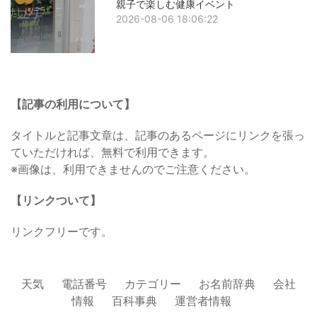
親子で楽しむ健康イベント
2026-08-06 18:06:22
【記事の利用について】
タイトルと記事文章は、記事のあるページにリンクを張っ
ていただければ、無料で利用できます。
※画像は、利用できませんのでご注意ください。
【リンクついて】
リンクフリーです。
天気
電話番号
カテゴリー
お名前辞典
会社
情報
百科事典
運営者情報