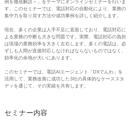
例を徹底解説～」をテーマにオンラインセミナーを行いま
す。このセミナーでは、電話対応の自動化により、業務の
集中力を取り戻す方法や成功事例を詳しく紹介します。
現在、多くの企業は人手不足に直面しており、電話対応に
よる業務の中断も大きな問題です。実際、電話対応の負担
は現場の業務効率を大きく左右します。多くの電話は、必
ずしも人間が直接対応しなければならないものではなく、
効率化の余地が大いにあります。
このセミナーでは、電話AIエージェント「DXでんわ」を
活用して、業務改善に成功した3社の具体的なケーススタ
ディを通じて、その実績を共有します。
セミナー内容