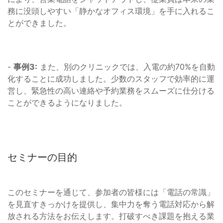
務に没頭しやすい「静かなオフィス環境」を手に入れるこ
とができました。
-
事例3:
また、別のクリニックでは、入電の約70%を自動
化することに成功しました。少数のスタッフで効率的に運
営し、緊急性の高い連絡や予約業務をスムーズに仕分ける
ことができるようになりました。
セミナーの目的
このセミナーを通じて、参加者の皆様には「電話の常識」
を見直すきっかけを提供し、集中力を奪う電話対応から解
放される方法をお伝えします。打破すべき課題を抱える業