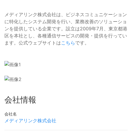
メディアリンク株式会社は、ビジネスコミュニケーション
に特化したシステム開発を行い、業務改善のソリューショ
ンを提供している企業です。設立は2009年7月、東京都港
区を本社とし、各種通信サービスの開発・提供を行ってい
ます。公式ウェブサイトは
こちら
です。
会社情報
会社名
メディアリンク株式会社