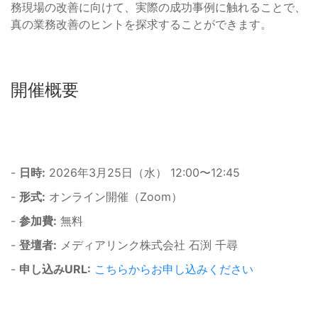
務現場の改善に向けて、実際の成功事例に触れることで、
真の業務改善のヒントを探求することができます。
開催概要
-
日時:
2026年3月25日（水） 12:00〜12:45
-
形式:
オンライン開催（Zoom）
-
参加費:
無料
-
登壇者:
メディアリンク株式会社 石渕 千尋
-
申し込みURL:
こちらからお申し込みください