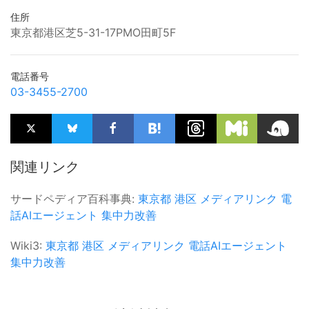
住所
東京都港区芝5-31-17PMO田町5F
電話番号
03-3455-2700
関連リンク
サードペディア百科事典:
東京都
港区
メディアリンク
電
話AIエージェント
集中力改善
Wiki3:
東京都
港区
メディアリンク
電話AIエージェント
集中力改善