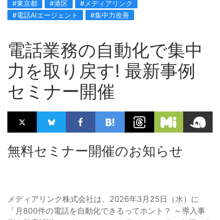
#東京都
#港区
#メディアリンク
#電話AIエージェント
#集中力改善
電話業務の自動化で集中
力を取り戻す! 最新事例
セミナー開催
無料セミナー開催のお知らせ
メディアリンク株式会社は、2026年3月25日（水）に
「月800件の電話を自動化できるってホント？ ～導入事