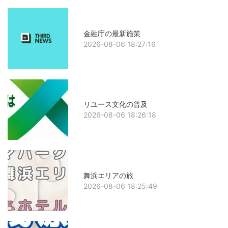
金融庁の最新施策
2026-08-06 18:27:16
リユース文化の普及
2026-08-06 18:26:18
舞浜エリアの旅
2026-08-06 18:25:49