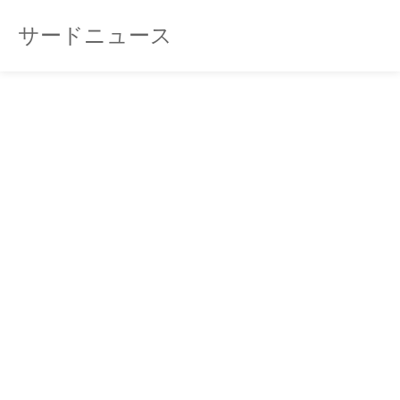
サードニュース