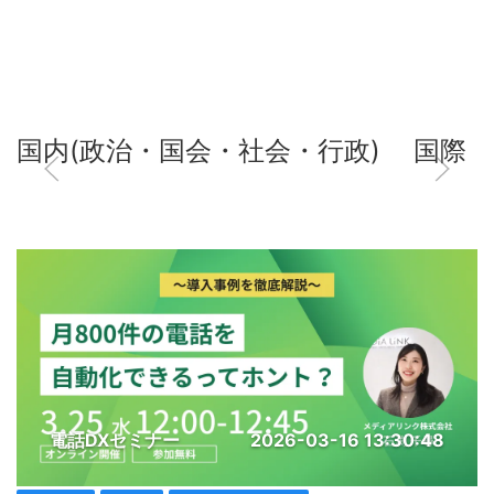
国内(政治・国会・社会・行政)
国際
電話DXセミナー
2026-03-16 13:30:48