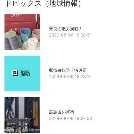
トピックス（地域情報）
奈良の魅力満載！
2026-08-06 18:28:51
収益移転防止法改正
2026-08-06 18:28:17
高島市の新宿
2026-08-06 18:27:53