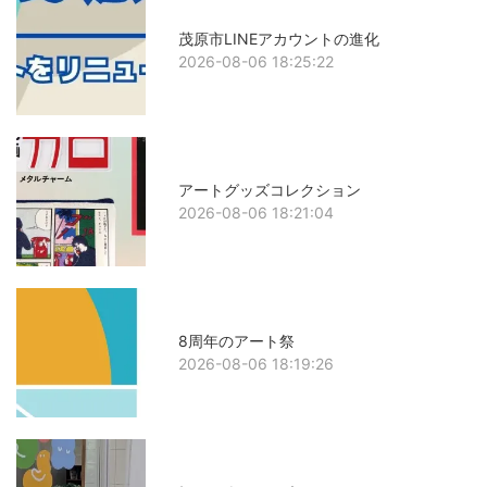
茂原市LINEアカウントの進化
2026-08-06 18:25:22
アートグッズコレクション
2026-08-06 18:21:04
8周年のアート祭
2026-08-06 18:19:26