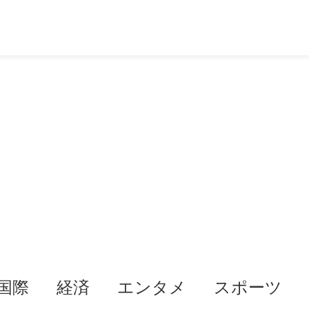
国際
経済
エンタメ
スポーツ