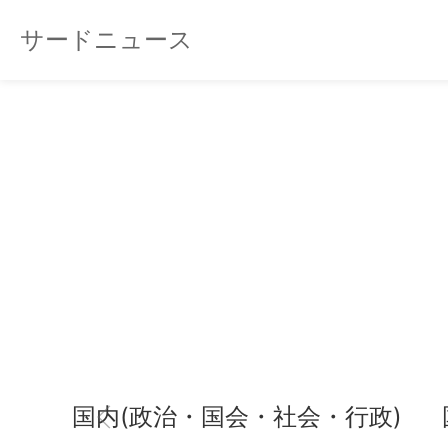
サードニュース
国内(政治・国会・社会・行政)