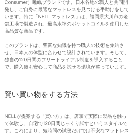
Consumer）睡眠ブランドです。日本各地の職人と共同開
発し、ご自身に最適なマットレスを見つける手助けをして
います。特に「NELL マットレス」は、福岡県大川市の老
舗工場で製造され、最高水準のポケットコイルを使用した
高品質な商品です。
このブランドは、豊富な知識を持つ職人の技術を集結さ
せ、日本人の体型に合わせて設計されています。そして、
独自の120日間のフリートライアル制度を導入すること
で、購入後も安心して商品を試せる環境が整っています。
賢い買い物をする方法
NELLが提案する「買い方」は、店頭で実際に製品を触っ
て体験し、自宅で120日間じっくり試すというスタイルで
す。これにより、短時間の試寝だけでは不安なマットレス