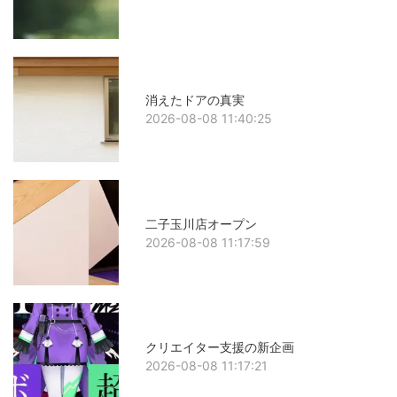
消えたドアの真実
2026-08-08 11:40:25
二子玉川店オープン
2026-08-08 11:17:59
クリエイター支援の新企画
2026-08-08 11:17:21