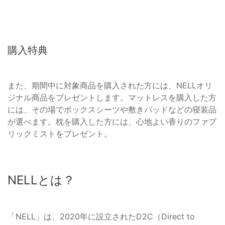
購入特典
また、期間中に対象商品を購入された方には、NELLオリ
ジナル商品をプレゼントします。マットレスを購入した方
には、その場でボックスシーツや敷きパッドなどの寝装品
が選べます。枕を購入した方には、心地よい香りのファブ
リックミストをプレゼント。
NELLとは？
「NELL」は、2020年に設立されたD2C（Direct to