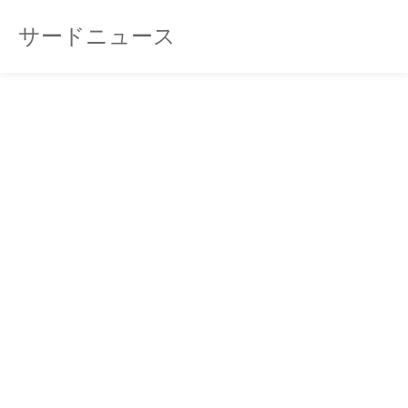
サードニュース