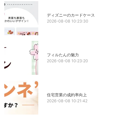
ディズニーのカードケース
2026-08-08 10:23:30
フィルたんの魅力
2026-08-08 10:23:20
住宅営業の成約率向上
2026-08-08 10:21:42