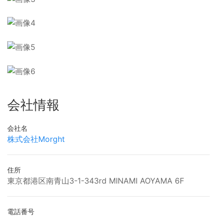
会社情報
会社名
株式会社Morght
住所
東京都港区南青山3-1-343rd MINAMI AOYAMA 6F
電話番号