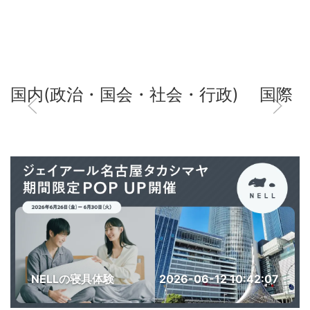
国内(政治・国会・社会・行政)
国際
NELLの寝具体験
2026-06-12 10:42:07