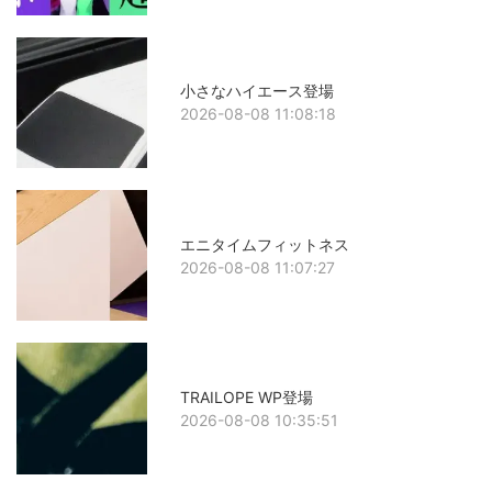
小さなハイエース登場
2026-08-08 11:08:18
エニタイムフィットネス
2026-08-08 11:07:27
TRAILOPE WP登場
2026-08-08 10:35:51