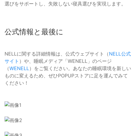
選びをサポートし、失敗しない寝具選びを実現します。
公式情報と最後に
NELLに関する詳細情報は、公式ウェブサイト（
NELL公式
サイト
）や、睡眠メディア「WENELL」のページ
（
WENELL
）をご覧ください。あなたの睡眠環境を新しい
ものに変えるため、ぜひPOPUPストアに足を運んでみて
ください！