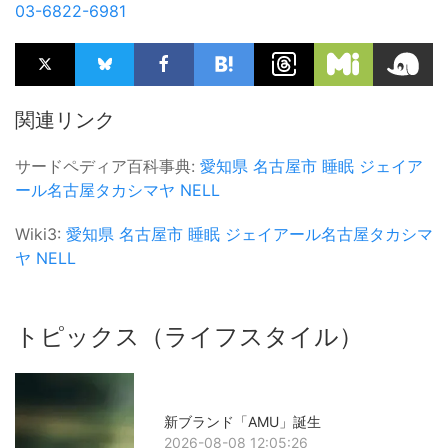
03-6822-6981
関連リンク
サードペディア百科事典:
愛知県
名古屋市
睡眠
ジェイア
ール名古屋タカシマヤ
NELL
Wiki3:
愛知県
名古屋市
睡眠
ジェイアール名古屋タカシマ
ヤ
NELL
トピックス（ライフスタイル）
新ブランド「AMU」誕生
2026-08-08 12:05:26