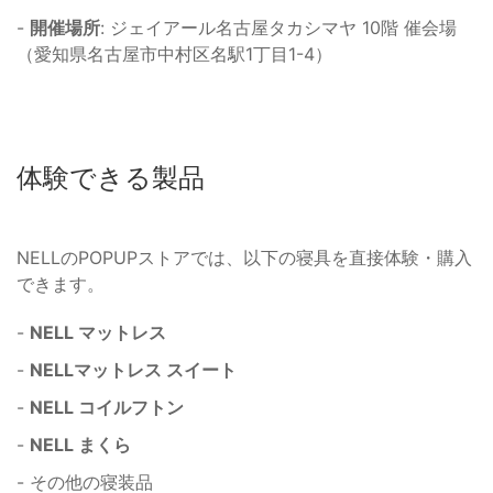
-
開催場所
: ジェイアール名古屋タカシマヤ 10階 催会場
（愛知県名古屋市中村区名駅1丁目1-4）
体験できる製品
NELLのPOPUPストアでは、以下の寝具を直接体験・購入
できます。
-
NELL マットレス
-
NELLマットレス スイート
-
NELL コイルフトン
-
NELL まくら
- その他の寝装品