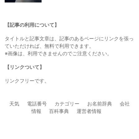
【記事の利用について】
タイトルと記事文章は、記事のあるページにリンクを張っ
ていただければ、無料で利用できます。
※画像は、利用できませんのでご注意ください。
【リンクついて】
リンクフリーです。
天気
電話番号
カテゴリー
お名前辞典
会社
情報
百科事典
運営者情報