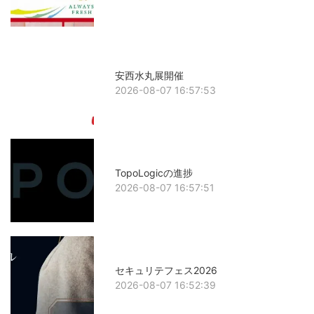
安西水丸展開催
2026-08-07 16:57:53
TopoLogicの進捗
2026-08-07 16:57:51
セキュリテフェス2026
2026-08-07 16:52:39