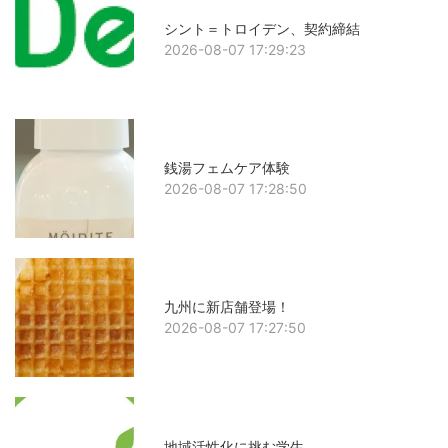
シント＝トロイデン、契約締結
2026-08-07 17:29:23
銭湯フェムケア体験
2026-08-07 17:28:50
九州に新店舗登場！
2026-08-07 17:27:50
地域活性化に挑む学生