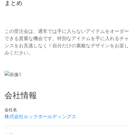
まとめ
この受注会は、通常では手に入らないアイテムをオーダー
できる貴重な機会です。特別なアイテムを手に入れるチャ
ンスをお見逃しなく！自分だけの素敵なデザインをお楽し
みください。
会社情報
会社名
株式会社ルックホールディングス