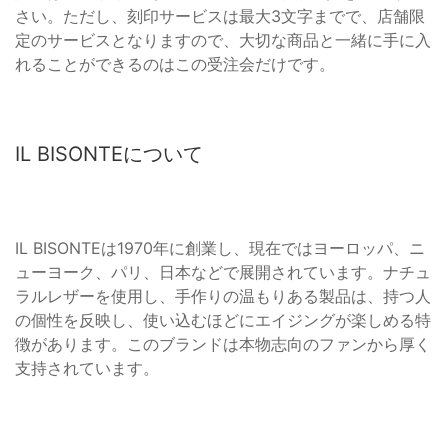
さい。ただし、刻印サービスは最大3文字までで、店舗限
定のサービスとなりますので、大切な商品と一緒に手に入
れることができるのはこの受注会だけです。
IL BISONTEについて
IL BISONTEは1970年に創業し、現在ではヨーロッパ、ニ
ューヨーク、パリ、日本などで展開されています。ナチュ
ラルレザーを使用し、手作りの温もりある製品は、持つ人
の個性を反映し、使い込むほどにエイジングが楽しめる特
徴があります。このブランドは本物志向のファンから厚く
支持されています。