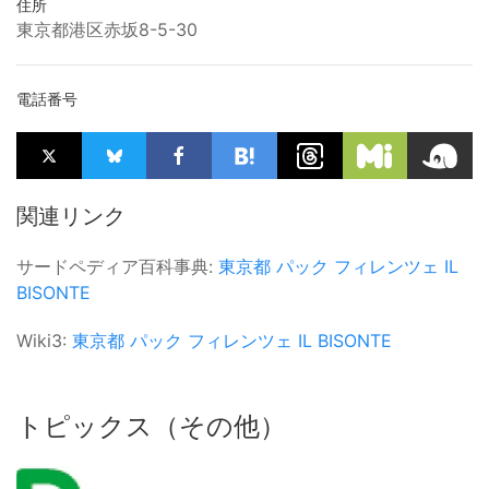
住所
東京都港区赤坂8-5-30
電話番号
関連リンク
サードペディア百科事典:
東京都
パック
フィレンツェ
IL
BISONTE
Wiki3:
東京都
パック
フィレンツェ
IL BISONTE
トピックス（その他）