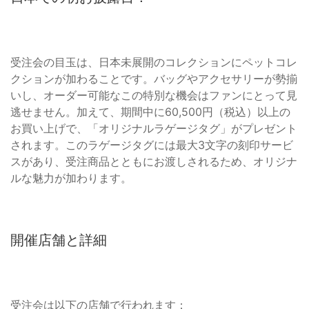
受注会の目玉は、日本未展開のコレクションにペットコレ
クションが加わることです。バッグやアクセサリーが勢揃
いし、オーダー可能なこの特別な機会はファンにとって見
逃せません。加えて、期間中に60,500円（税込）以上の
お買い上げで、「オリジナルラゲージタグ」がプレゼント
されます。このラゲージタグには最大3文字の刻印サービ
スがあり、受注商品とともにお渡しされるため、オリジナ
ルな魅力が加わります。
開催店舗と詳細
受注会は以下の店舗で行われます：