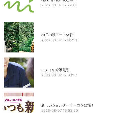
2026-08-07 17:22:10
神戸の秋アート体験
2026-08-07 17:06:19
ニチイの介護割引
2026-08-07 17:03:17
新しいショルダーベーコン登場！
2026-08-07 16:58:50