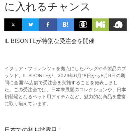
に入れるチャンス
IL BISONTEが特別な受注会を開催
イタリア・フィレンツェを拠点にしたバッグや革製品のブ
ランド、IL BISONTEが、2026年6月18日から8月9日の期
間に全国24店舗で受注会を実施することを発表しまし
た。この受注会では、日本未展開のコレクションや、日本
初登場となるペット用アイテムなど、魅力的な商品を豊富
に取り揃えています。
日本での初お披露目！