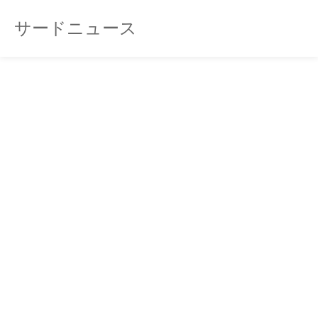
サードニュース