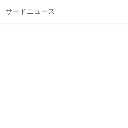
サードニュース