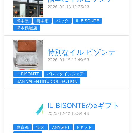
2026-02-13 12:35:23
熊本県
熊本市
パック
IL BISONTE
熊本鶴屋店
特別なイル ビゾンテ
2026-01-15 12:49:53
IL BISONTE
バレンタインフェア
SAN VALENTINO COLLECTION
IL BISONTEのeギフト
2025-12-12 15:34:43
東京都
港区
ANYGIFT
Eギフト