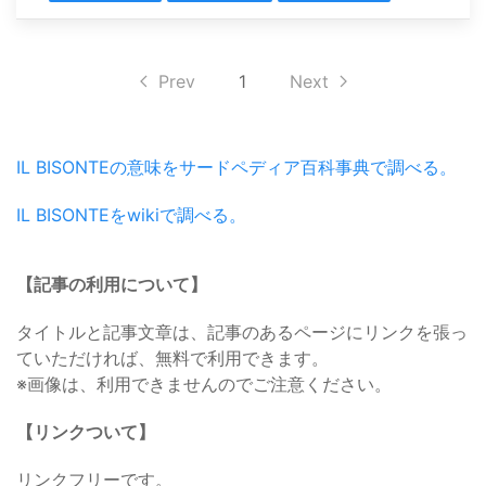
Prev
1
Next
IL BISONTEの意味をサードペディア百科事典で調べる。
IL BISONTEをwikiで調べる。
【記事の利用について】
タイトルと記事文章は、記事のあるページにリンクを張っ
ていただければ、無料で利用できます。
※画像は、利用できませんのでご注意ください。
【リンクついて】
リンクフリーです。