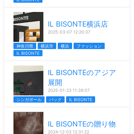
IL BISONTE横浜店
2025-03-07 12:20:37
神奈川県
横浜市
横浜
ファッション
IL BISONTE
IL BISONTEのアジア
展開
2025-01-23 11:39:07
シンガポール
パック
IL BISONTE
IL BISONTEの贈り物
2024-12-03 12:31:22