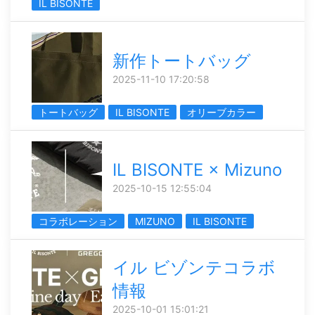
IL BISONTE
新作トートバッグ
2025-11-10 17:20:58
トートバッグ
IL BISONTE
オリーブカラー
IL BISONTE × Mizuno
2025-10-15 12:55:04
コラボレーション
MIZUNO
IL BISONTE
イル ビゾンテコラボ
情報
2025-10-01 15:01:21