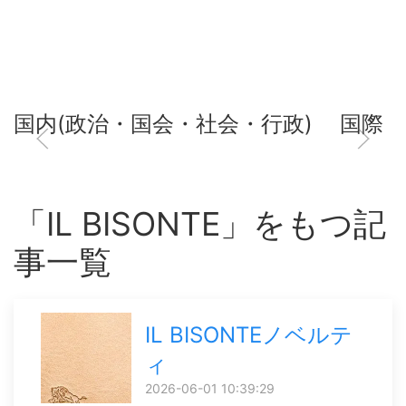
国内(政治・国会・社会・行政)
国際
「IL BISONTE」をもつ記
事一覧
IL BISONTEノベルテ
ィ
2026-06-01 10:39:29