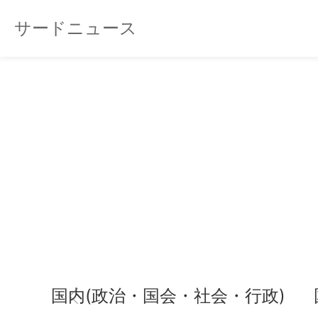
サードニュース
国内(政治・国会・社会・行政)