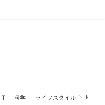
IT
科学
ライフスタイル
地域情