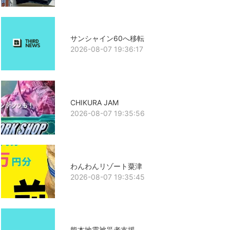
サンシャイン60へ移転
2026-08-07 19:36:17
CHIKURA JAM
2026-08-07 19:35:56
わんわんリゾート粟津
2026-08-07 19:35:45
熊本地震被災者支援