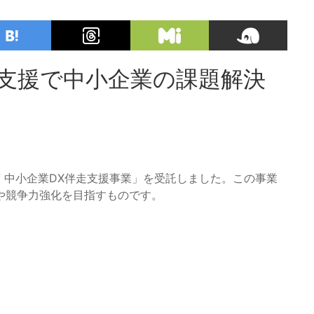
X支援で中小企業の課題解決
 中小企業DX伴走支援事業」を受託しました。この事業
や競争力強化を目指すものです。