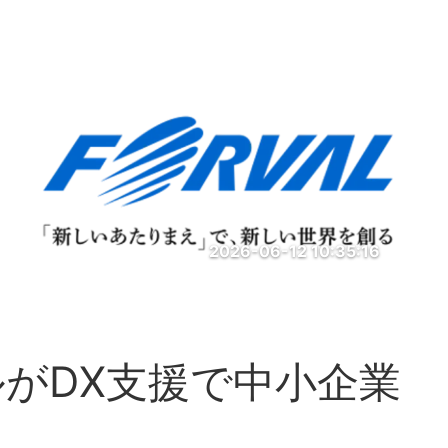
2026-06-12 10:35:16
がDX支援で中小企業