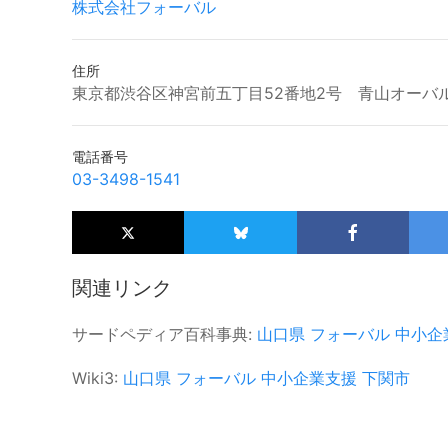
株式会社フォーバル
住所
東京都渋谷区神宮前五丁目52番地2号 青山オーバル
電話番号
03-3498-1541
関連リンク
サードペディア百科事典:
山口県
フォーバル
中小企
Wiki3:
山口県
フォーバル
中小企業支援
下関市