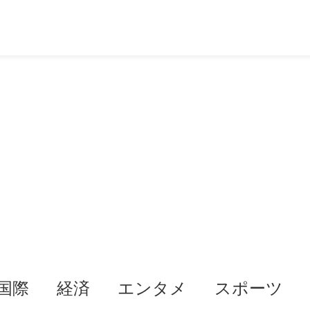
国際
経済
エンタメ
スポーツ