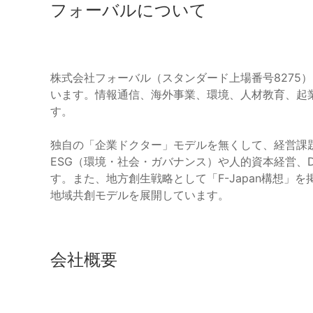
フォーバルについて
株式会社フォーバル（スタンダード上場番号8275
います。情報通信、海外事業、環境、人材教育、起
す。
独自の「企業ドクター」モデルを無くして、経営課
ESG（環境・社会・ガバナンス）や人的資本経営、
す。また、地方創生戦略として「F-Japan構想」
地域共創モデルを展開しています。
会社概要