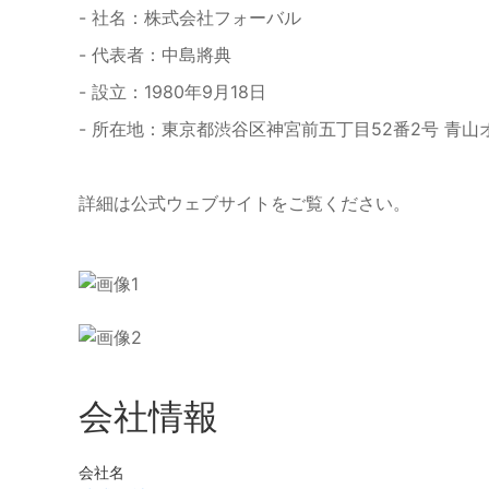
- 社名：株式会社フォーバル
- 代表者：中島將典
- 設立：1980年9月18日
- 所在地：東京都渋谷区神宮前五丁目52番2号 青山
詳細は公式ウェブサイトをご覧ください。
会社情報
会社名