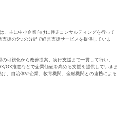
）は、主に中小企業向けに伴走コンサルティングを行って
業支援の5つの分野で経営支援サービスを提供していま
題の可視化から改善提案、実行支援まで一貫して行い、
DX/GX推進などで企業価値を高める支援を提供していきま
を掲げ、自治体や企業、教育機関、金融機関との連携による