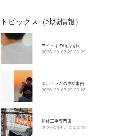
トピックス（地域情報）
ヨイトキの婚活情報
2026-08-07 20:00:29
エルグラムの成功事例
2026-08-07 20:00:26
解体工事専門店
2026-08-07 20:00:25