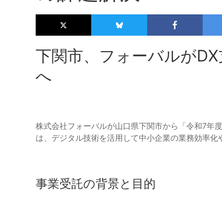
下関市、フォーバルがD
へ
株式会社フォーバルが山口県下関市から「令和7年度
は、デジタル技術を活用して中小企業の業務効率化
事業受託の背景と目的