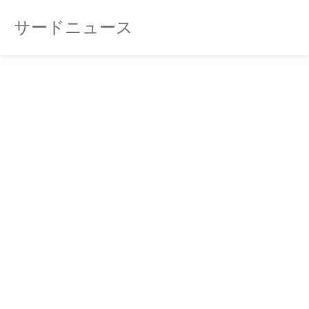
サードニュース