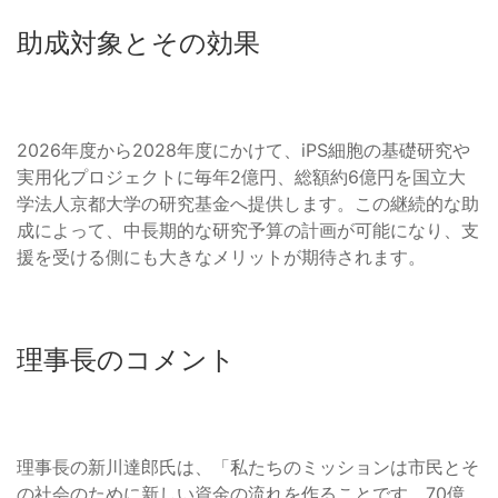
助成対象とその効果
2026年度から2028年度にかけて、iPS細胞の基礎研究や
実用化プロジェクトに毎年2億円、総額約6億円を国立大
学法人京都大学の研究基金へ提供します。この継続的な助
成によって、中長期的な研究予算の計画が可能になり、支
援を受ける側にも大きなメリットが期待されます。
理事長のコメント
理事長の新川達郎氏は、「私たちのミッションは市民とそ
の社会のために新しい資金の流れを作ることです。70億