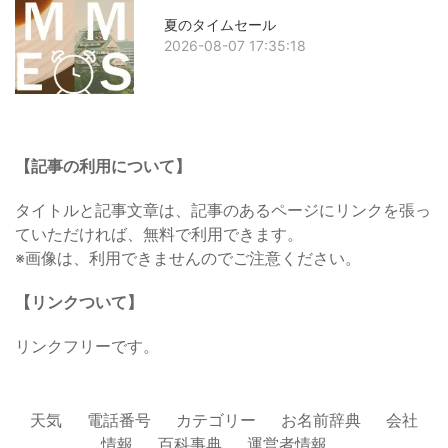
夏のタイムセール
2026-08-07 17:35:18
【記事の利用について】
タイトルと記事文章は、記事のあるページにリンクを張っ
ていただければ、無料で利用できます。
※画像は、利用できませんのでご注意ください。
【リンクついて】
リンクフリーです。
天気
電話番号
カテゴリー
お名前辞典
会社
情報
百科事典
運営者情報