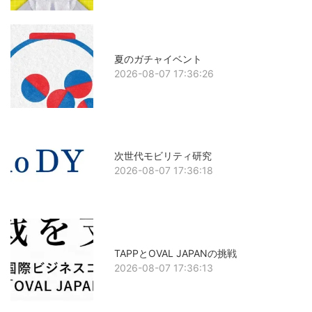
夏のガチャイベント
2026-08-07 17:36:26
次世代モビリティ研究
2026-08-07 17:36:18
TAPPとOVAL JAPANの挑戦
2026-08-07 17:36:13