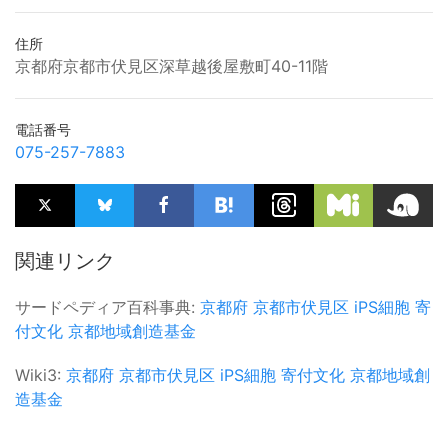
住所
京都府京都市伏見区深草越後屋敷町40-11階
電話番号
075-257-7883
関連リンク
サードペディア百科事典:
京都府
京都市伏見区
iPS細胞
寄
付文化
京都地域創造基金
Wiki3:
京都府
京都市伏見区
iPS細胞
寄付文化
京都地域創
造基金