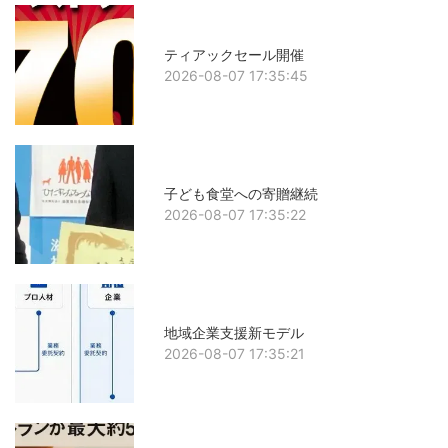
ティアックセール開催
2026-08-07 17:35:45
子ども食堂への寄贈継続
2026-08-07 17:35:22
地域企業支援新モデル
2026-08-07 17:35:21