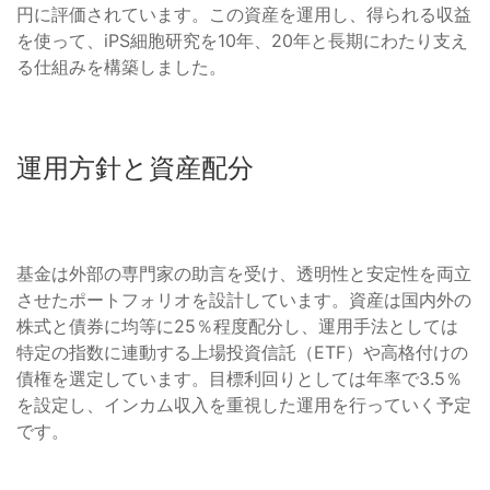
円に評価されています。この資産を運用し、得られる収益
を使って、iPS細胞研究を10年、20年と長期にわたり支え
る仕組みを構築しました。
運用方針と資産配分
基金は外部の専門家の助言を受け、透明性と安定性を両立
させたポートフォリオを設計しています。資産は国内外の
株式と債券に均等に25％程度配分し、運用手法としては
特定の指数に連動する上場投資信託（ETF）や高格付けの
債権を選定しています。目標利回りとしては年率で3.5％
を設定し、インカム収入を重視した運用を行っていく予定
です。