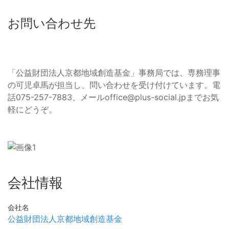
お問い合わせ先
「公益財団法人京都地域創造基金」事務局では、専務理事
の可児卓馬が担当し、問い合わせを受け付けています。電
話075-257-7883、メール
office@plus-social.jp
までお気
軽にどうぞ。
会社情報
会社名
公益財団法人京都地域創造基金