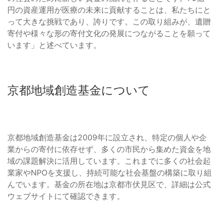
円の資産運用が医療の未来に貢献することは、私たちにと
って大きな挑戦であり、誇りです。この取り組みが、遺贈
寄付や様々な形の寄付文化の発展につながることを願って
います」と述べています。
京都地域創造基金について
京都地域創造基金は2009年に設立され、特定の個人や企
業からの寄付に依存せず、多くの市民から集めた資金を地
域の課題解決に活用しています。これまでに多くの社会起
業家やNPOを支援し、持続可能な社会基盤の構築に取り組
んでいます。基金の所在地は京都市伏見区で、詳細は公式
ウェブサイトにて確認できます。