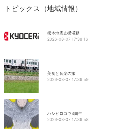
トピックス（地域情報）
熊本地震支援活動
2026-08-07 17:38:16
美食と音楽の旅
2026-08-07 17:36:59
ハシビロコウ3周年
2026-08-07 17:36:58