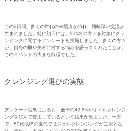
この3日間、多くの世代の来場者が訪れ、興味深い交流が
生まれました。特に初日には、274名の方々を対象にクレ
ンジングに関するアンケートを実施しました。多くの方々
が、自身の肌や美容に対する悩みを語ってくれたことが、
このイベントの大きな収穫でした。
クレンジング選びの実態
アンケート結果によると、全体の42.8%がオイルクレンジ
ングを好んで使用しているという結果が出ました。一方
で、50代以降の世代ではジェルクレンジングが主流とな
り、年代によるクレンジングの選好が明らかになりまし