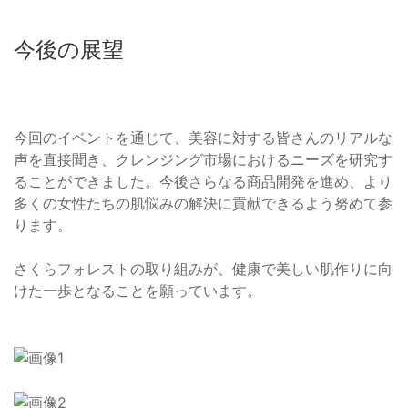
今後の展望
今回のイベントを通じて、美容に対する皆さんのリアルな
声を直接聞き、クレンジング市場におけるニーズを研究す
ることができました。今後さらなる商品開発を進め、より
多くの女性たちの肌悩みの解決に貢献できるよう努めて参
ります。
さくらフォレストの取り組みが、健康で美しい肌作りに向
けた一歩となることを願っています。