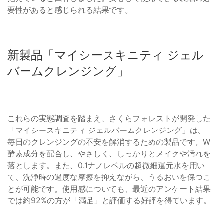
要性があると感じられる結果です。
新製品「マイシースキニティ ジェル
バームクレンジング」
これらの実態調査を踏まえ、さくらフォレストが開発した
「マイシースキニティ ジェルバームクレンジング」は、
毎日のクレンジングの不安を解消するための製品です。W
酵素成分を配合し、やさしく、しっかりとメイクや汚れを
落とします。また、0.1ナノレベルの超微細還元水を用い
て、洗浄時の過度な摩擦を抑えながら、うるおいを保つこ
とが可能です。使用感についても、最近のアンケート結果
では約92%の方が「満足」と評価する好評を得ています。