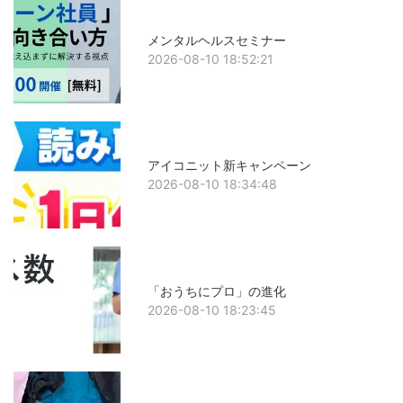
メンタルヘルスセミナー
2026-08-10 18:52:21
アイコニット新キャンペーン
2026-08-10 18:34:48
「おうちにプロ」の進化
2026-08-10 18:23:45