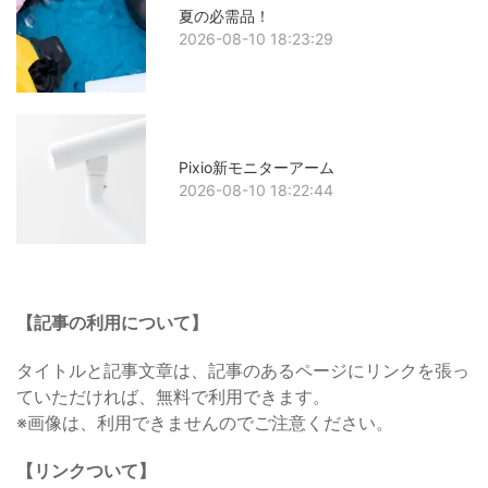
夏の必需品！
2026-08-10 18:23:29
Pixio新モニターアーム
2026-08-10 18:22:44
【記事の利用について】
タイトルと記事文章は、記事のあるページにリンクを張っ
ていただければ、無料で利用できます。
※画像は、利用できませんのでご注意ください。
【リンクついて】