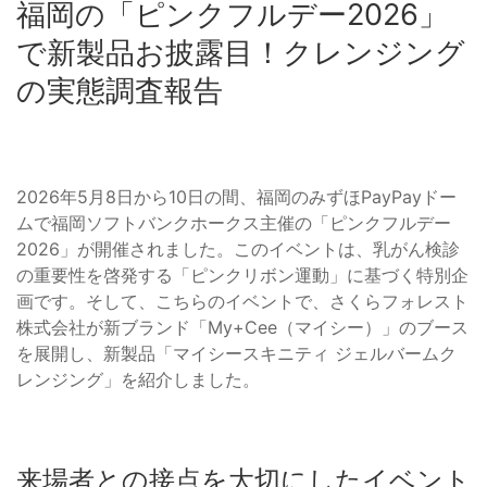
福岡の「ピンクフルデー2026」
で新製品お披露目！クレンジング
の実態調査報告
2026年5月8日から10日の間、福岡のみずほPayPayドー
ムで福岡ソフトバンクホークス主催の「ピンクフルデー
2026」が開催されました。このイベントは、乳がん検診
の重要性を啓発する「ピンクリボン運動」に基づく特別企
画です。そして、こちらのイベントで、さくらフォレスト
株式会社が新ブランド「My+Cee（マイシー）」のブース
を展開し、新製品「マイシースキニティ ジェルバームク
レンジング」を紹介しました。
来場者との接点を大切にしたイベント