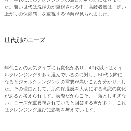
た。若い世代は洗浄力が重視される中、高齢者層は「洗い
上がりの保湿感」を重視する傾向が見られました。
世代別のニーズ
年代ごとの人気タイプにも変化があり、40代以下はオイ
ルクレンジングを多く選んでいるのに対し、50代以降に
なるとジェルクレンジングの需要が高いことが分かりまし
た。その理由として、肌の保湿感を大切にする意識の変化
があると考えられます。実際だからこそ、「落としすぎな
い」ニーズが重要視されていると回答する声が多く、これ
はクレンジング選びに影響を与えています。