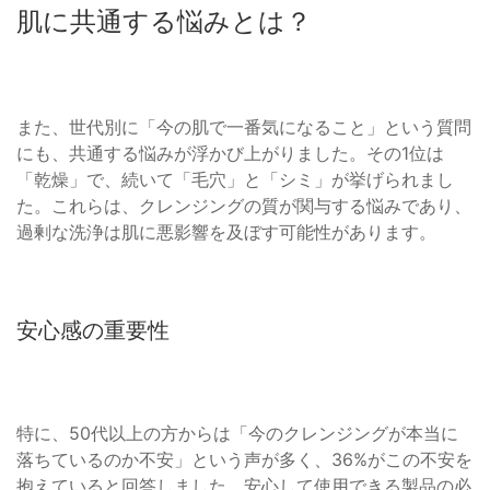
肌に共通する悩みとは？
また、世代別に「今の肌で一番気になること」という質問
にも、共通する悩みが浮かび上がりました。その1位は
「乾燥」で、続いて「毛穴」と「シミ」が挙げられまし
た。これらは、クレンジングの質が関与する悩みであり、
過剰な洗浄は肌に悪影響を及ぼす可能性があります。
安心感の重要性
特に、50代以上の方からは「今のクレンジングが本当に
落ちているのか不安」という声が多く、36%がこの不安を
抱えていると回答しました。安心して使用できる製品の必