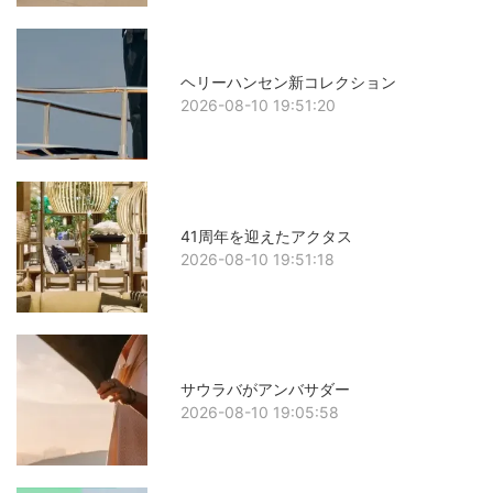
ヘリーハンセン新コレクション
2026-08-10 19:51:20
41周年を迎えたアクタス
2026-08-10 19:51:18
サウラバがアンバサダー
2026-08-10 19:05:58