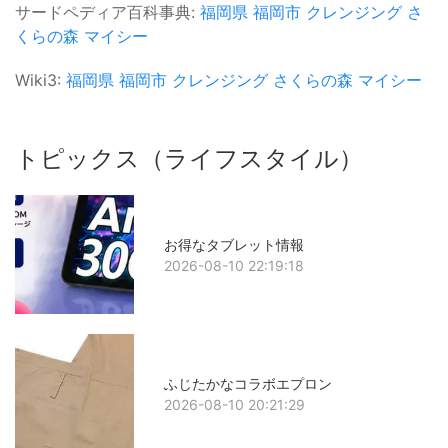
サードペディア百科事典:
福岡県
福岡市
クレンジング
さ
くらの森
マイシー
Wiki3:
福岡県
福岡市
クレンジング
さくらの森
マイシー
トピックス（ライフスタイル）
お得なタブレット情報
2026-08-10 22:19:18
ふじたかなコラボエプロン
2026-08-10 20:21:29