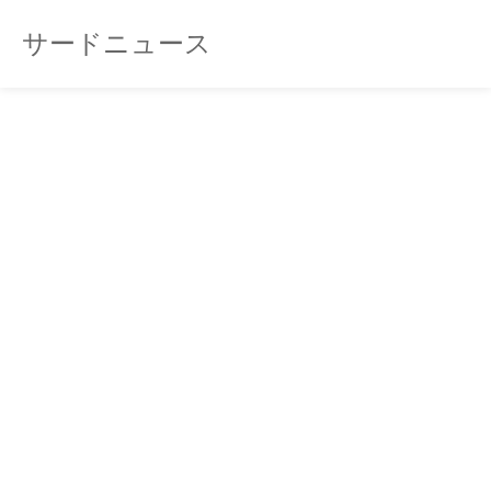
サードニュース