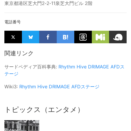
東京都港区芝大門2‐2‐11泉芝大門ビル 2階
電話番号
関連リンク
サードペディア百科事典:
Rhythm Hive
DRIMAGE
AFDス
テージ
Wiki3:
Rhythm Hive
DRIMAGE
AFDステージ
トピックス（エンタメ）