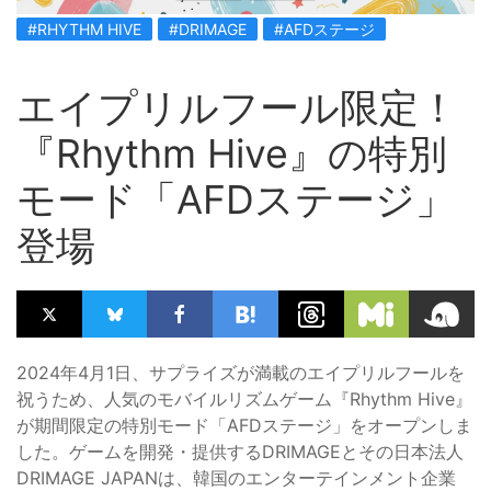
#RHYTHM HIVE
#DRIMAGE
#AFDステージ
エイプリルフール限定！
『Rhythm Hive』の特別
モード「AFDステージ」
登場
2024年4月1日、サプライズが満載のエイプリルフールを
祝うため、人気のモバイルリズムゲーム『Rhythm Hive』
が期間限定の特別モード「AFDステージ」をオープンしま
した。ゲームを開発・提供するDRIMAGEとその日本法人
DRIMAGE JAPANは、韓国のエンターテインメント企業