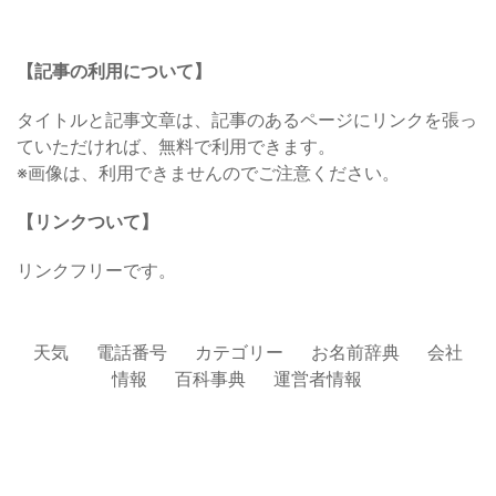
【記事の利用について】
タイトルと記事文章は、記事のあるページにリンクを張っ
ていただければ、無料で利用できます。
※画像は、利用できませんのでご注意ください。
【リンクついて】
リンクフリーです。
天気
電話番号
カテゴリー
お名前辞典
会社
情報
百科事典
運営者情報