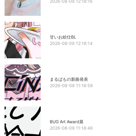
2026-08-09 12:18:16
甘いお給仕BL
2026-08-09 12:18:14
まるぱもの新曲発表
2026-08-09 11:18:58
BUG Art Award展
2026-08-09 11:18:46