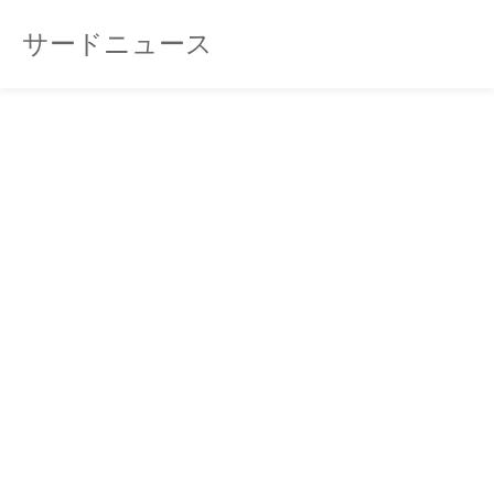
サードニュース