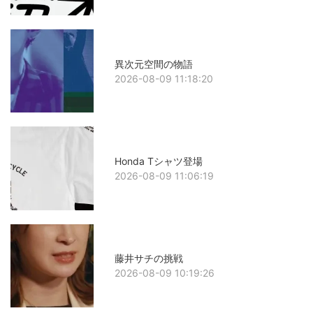
異次元空間の物語
2026-08-09 11:18:20
Honda Tシャツ登場
2026-08-09 11:06:19
藤井サチの挑戦
2026-08-09 10:19:26