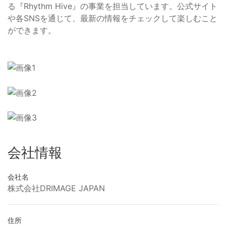
る『Rhythm Hive』の事業を担当しています。公式サイト
や各SNSを通じて、最新の情報をチェックして楽しむこと
ができます。
会社情報
会社名
株式会社DRIMAGE JAPAN
住所