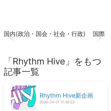
国内(政治・国会・社会・行政)
国際
「Rhythm Hive」をもつ
記事一覧
Rhythm Hive新企画
2026-04-01 11:39:23