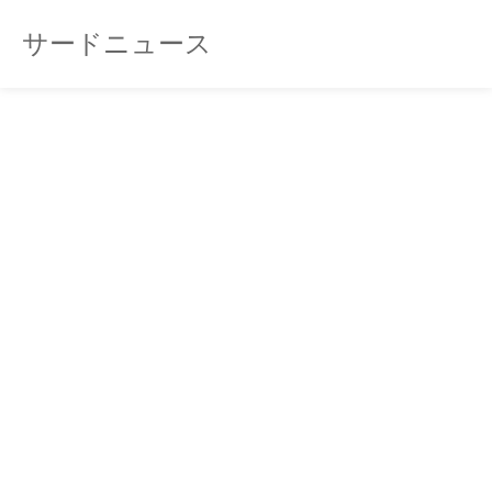
サードニュース