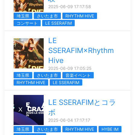
2025-06-09 17:17:58
埼玉県
さいたま市
RHYTHM HIVE
コンサート
LE SSERAFIM
LE
SSERAFIM×Rhythm
Hive
2025-06-09 17:05:25
埼玉県
さいたま市
音楽イベント
RHYTHM HIVE
LE SSERAFIM
LE SSERAFIMとコラ
ボ
2025-06-04 17:17:17
埼玉県
さいたま市
RHYTHM HIVE
HYBE IM