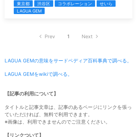
東京都
渋谷区
コラボレーション
せいら
LAGUA GEM
Prev
1
Next
LAGUA GEMの意味をサードペディア百科事典で調べる。
LAGUA GEMをwikiで調べる。
【記事の利用について】
タイトルと記事文章は、記事のあるページにリンクを張っ
ていただければ、無料で利用できます。
※画像は、利用できませんのでご注意ください。
【リンクついて】