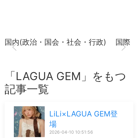
国内(政治・国会・社会・行政)
国際
「LAGUA GEM」をもつ
記事一覧
LiLi×LAGUA GEM登
場
2026-04-10 10:51:56