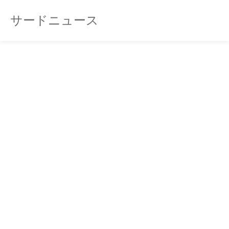
サードニュース