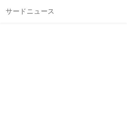
サードニュース