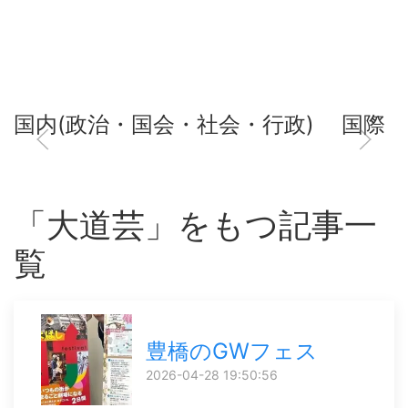
国内(政治・国会・社会・行政)
国際
「大道芸」をもつ記事一
覧
豊橋のGWフェス
2026-04-28 19:50:56