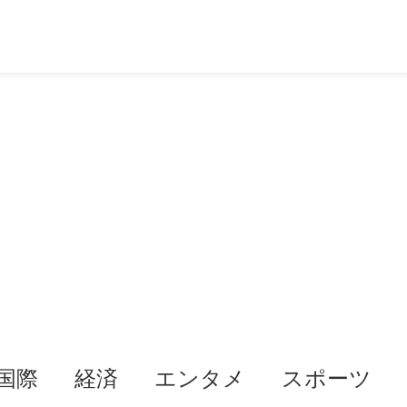
国際
経済
エンタメ
スポーツ