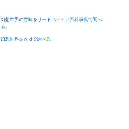
幻想世界の意味をサードペディア百科事典で調べ
る。
幻想世界をwikiで調べる。