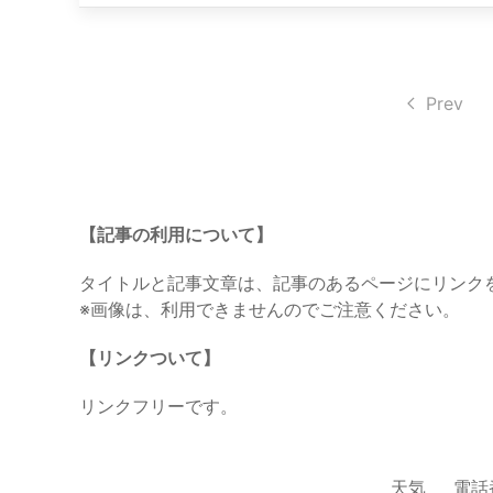
Prev
【記事の利用について】
タイトルと記事文章は、記事のあるページにリンク
※画像は、利用できませんのでご注意ください。
【リンクついて】
リンクフリーです。
天気
電話