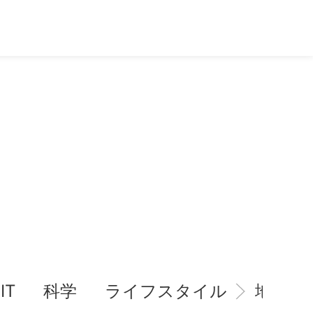
IT
科学
ライフスタイル
地域情