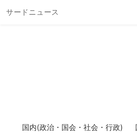
サードニュース
国内(政治・国会・社会・行政)