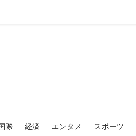
国際
経済
エンタメ
スポーツ