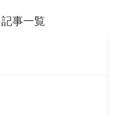
つ記事一覧