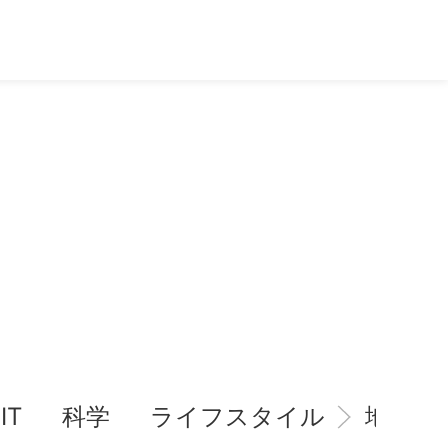
IT
科学
ライフスタイル
地域情