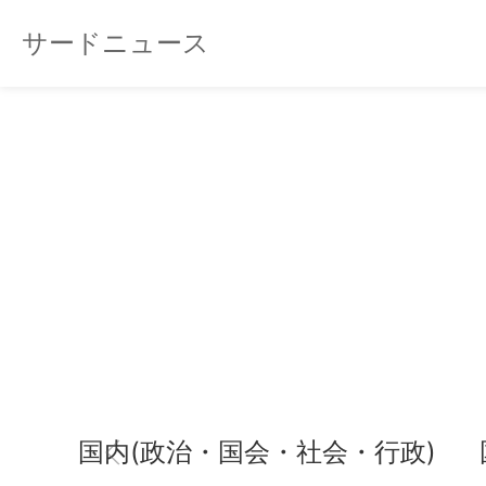
サードニュース
国内(政治・国会・社会・行政)