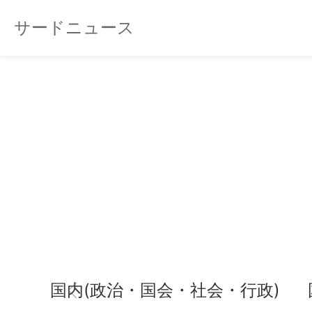
サードニュース
国内(政治・国会・社会・行政)