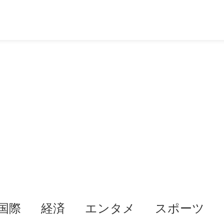
国際
経済
エンタメ
スポーツ