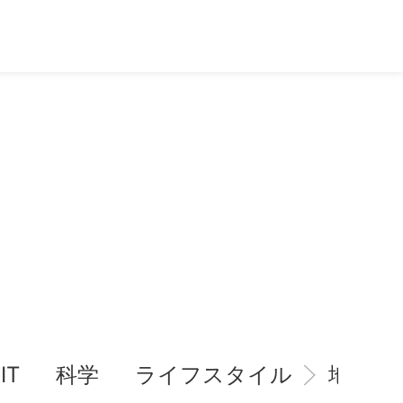
IT
科学
ライフスタイル
地域情