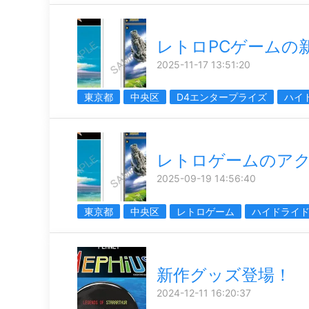
レトロPCゲームの
2025-11-17 13:51:20
東京都
中央区
D4エンタープライズ
ハイ
レトロゲームのア
2025-09-19 14:56:40
東京都
中央区
レトロゲーム
ハイドライ
新作グッズ登場！
2024-12-11 16:20:37