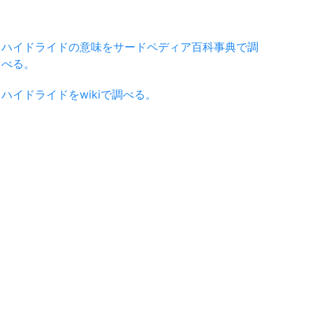
ハイドライドの意味をサードペディア百科事典で調
べる。
ハイドライドをwikiで調べる。