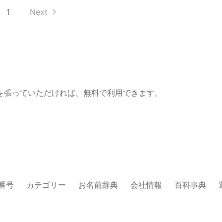
1
Next
を張っていただければ、無料で利用できます。
番号
カテゴリー
お名前辞典
会社情報
百科事典