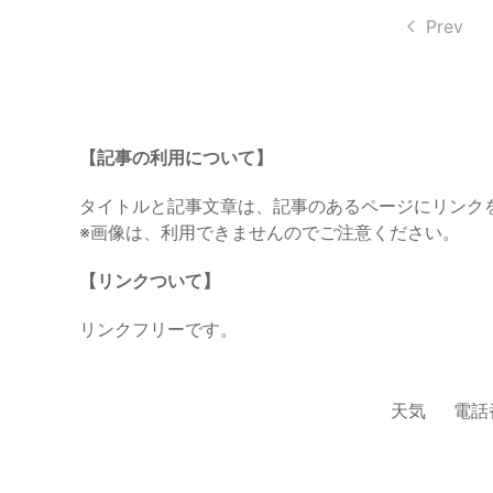
Prev
【記事の利用について】
タイトルと記事文章は、記事のあるページにリンク
※画像は、利用できませんのでご注意ください。
【リンクついて】
リンクフリーです。
天気
電話