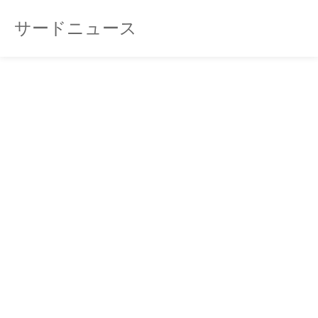
サードニュース