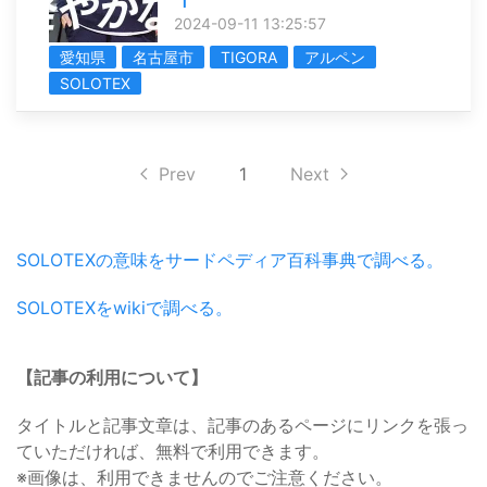
2024-09-11 13:25:57
愛知県
名古屋市
TIGORA
アルペン
SOLOTEX
Prev
1
Next
SOLOTEXの意味をサードペディア百科事典で調べる。
SOLOTEXをwikiで調べる。
【記事の利用について】
タイトルと記事文章は、記事のあるページにリンクを張っ
ていただければ、無料で利用できます。
※画像は、利用できませんのでご注意ください。