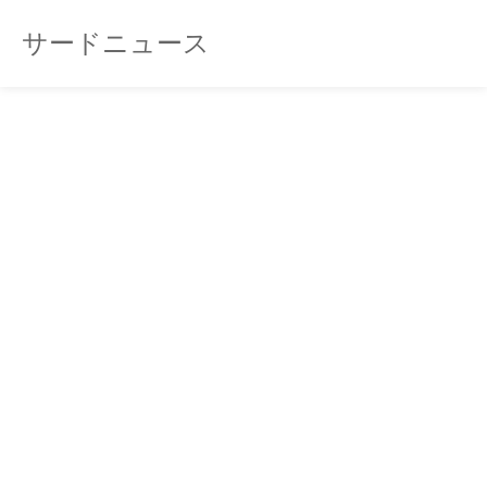
サードニュース