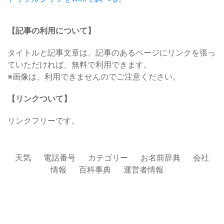
【記事の利用について】
タイトルと記事文章は、記事のあるページにリンクを張っ
ていただければ、無料で利用できます。
※画像は、利用できませんのでご注意ください。
【リンクついて】
リンクフリーです。
天気
電話番号
カテゴリー
お名前辞典
会社
情報
百科事典
運営者情報