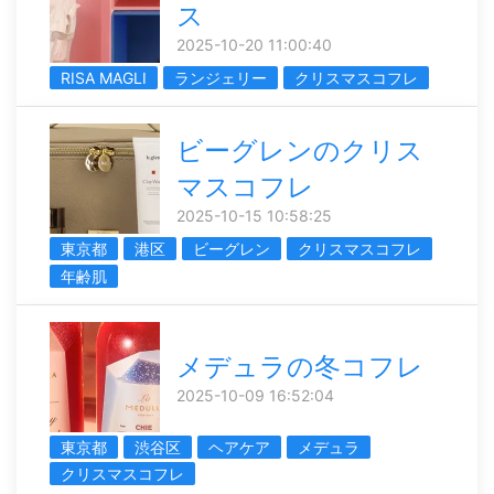
ス
2025-10-20 11:00:40
RISA MAGLI
ランジェリー
クリスマスコフレ
ビーグレンのクリス
マスコフレ
2025-10-15 10:58:25
東京都
港区
ビーグレン
クリスマスコフレ
年齢肌
メデュラの冬コフレ
2025-10-09 16:52:04
東京都
渋谷区
ヘアケア
メデュラ
クリスマスコフレ