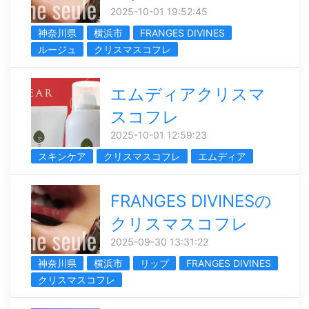
2025-10-01 19:52:45
神奈川県
横浜市
FRANGES DIVINES
ルージュ
クリスマスコフレ
エムディアクリスマ
スコフレ
2025-10-01 12:59:23
スキンケア
クリスマスコフレ
エムディア
FRANGES DIVINESの
クリスマスコフレ
2025-09-30 13:31:22
神奈川県
横浜市
リップ
FRANGES DIVINES
クリスマスコフレ