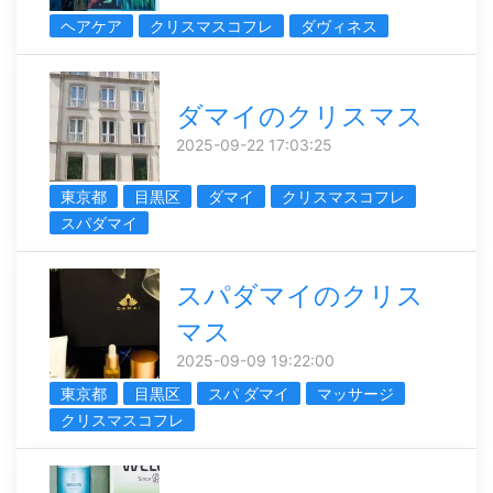
ヘアケア
クリスマスコフレ
ダヴィネス
ダマイのクリスマス
2025-09-22 17:03:25
東京都
目黒区
ダマイ
クリスマスコフレ
スパダマイ
スパダマイのクリス
マス
2025-09-09 19:22:00
東京都
目黒区
スパ ダマイ
マッサージ
クリスマスコフレ