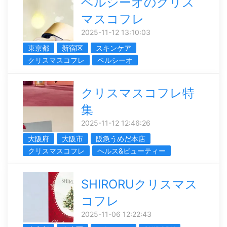
ベルシーオのクリス
マスコフレ
2025-11-12 13:10:03
東京都
新宿区
スキンケア
クリスマスコフレ
ベルシーオ
クリスマスコフレ特
集
2025-11-12 12:46:26
大阪府
大阪市
阪急うめだ本店
クリスマスコフレ
ヘルス&ビューティー
SHIRORUクリスマス
コフレ
2025-11-06 12:22:43