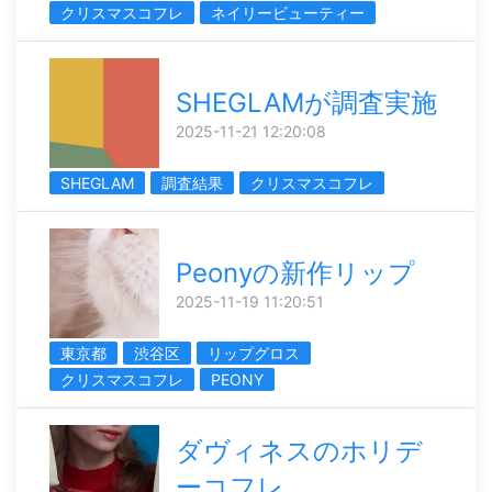
クリスマスコフレ
ネイリービューティー
SHEGLAMが調査実施
2025-11-21 12:20:08
SHEGLAM
調査結果
クリスマスコフレ
Peonyの新作リップ
2025-11-19 11:20:51
東京都
渋谷区
リップグロス
クリスマスコフレ
PEONY
ダヴィネスのホリデ
ーコフレ