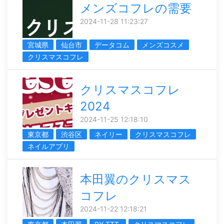
メンズコフレの需要
2024-11-28 11:23:27
宮城県
仙台市
データコム
メンズコスメ
クリスマスコフレ
クリスマスコフレ
2024
2024-11-25 12:18:10
東京都
渋谷区
ネイリー
クリスマスコフレ
ネイルアプリ
本田翼のクリスマス
コフレ
2024-11-22 12:18:21