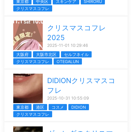
東京都
中央区
スキンケア
SHIRORU
クリスマスコフレ
クリスマスコフレ
2025
2025-11-01 10:29:46
大阪府
大阪市北区
セルフネイル
クリスマスコフレ
OTEGALUN
DIDIONクリスマスコ
フレ
2025-10-31 10:55:09
東京都
港区
コスメ
DIDION
クリスマスコフレ