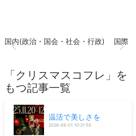
国内(政治・国会・社会・行政)
国際
「クリスマスコフレ」を
もつ記事一覧
温活で美しさを
2026-08-01 10:21:50