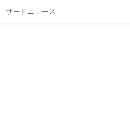
サードニュース