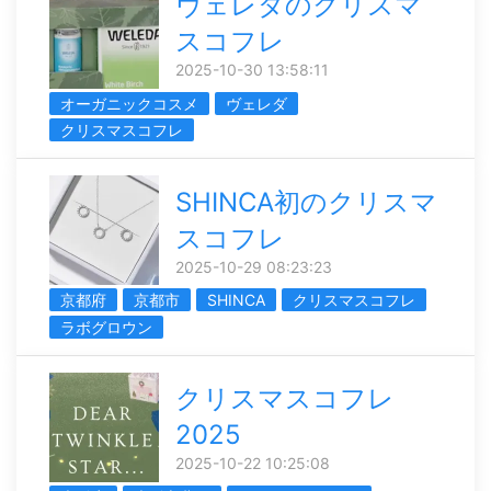
ヴェレダのクリスマ
スコフレ
2025-10-30 13:58:11
オーガニックコスメ
ヴェレダ
クリスマスコフレ
SHINCA初のクリスマ
スコフレ
2025-10-29 08:23:23
京都府
京都市
SHINCA
クリスマスコフレ
ラボグロウン
クリスマスコフレ
2025
2025-10-22 10:25:08