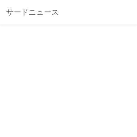
サードニュース