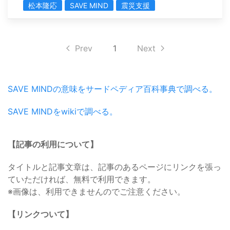
松本隆応
SAVE MIND
震災支援
Prev
1
Next
SAVE MINDの意味をサードペディア百科事典で調べる。
SAVE MINDをwikiで調べる。
【記事の利用について】
タイトルと記事文章は、記事のあるページにリンクを張っ
ていただければ、無料で利用できます。
※画像は、利用できませんのでご注意ください。
【リンクついて】