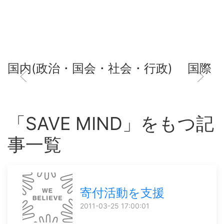
国内(政治・国会・社会・行政)
国際
「SAVE MIND」をもつ記
事一覧
寄付活動を支援
2011-03-25 17:00:01