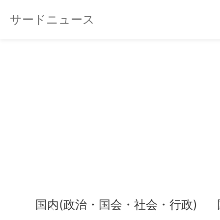
サードニュース
国内(政治・国会・社会・行政)