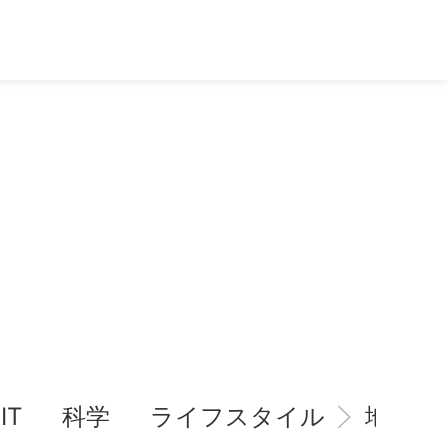
IT
科学
ライフスタイル
地域情