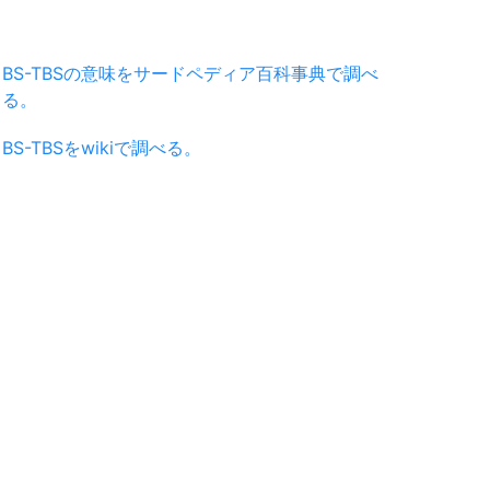
BS-TBSの意味をサードペディア百科事典で調べ
る。
BS-TBSをwikiで調べる。