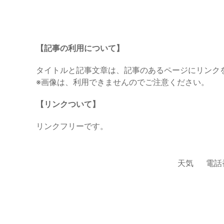
【記事の利用について】
タイトルと記事文章は、記事のあるページにリンク
※画像は、利用できませんのでご注意ください。
【リンクついて】
リンクフリーです。
天気
電話