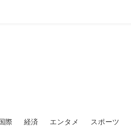
国際
経済
エンタメ
スポーツ