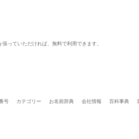
を張っていただければ、無料で利用できます。
番号
カテゴリー
お名前辞典
会社情報
百科事典