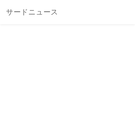
サードニュース