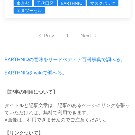
東京都
千代田区
EARTHNIQ
マスクパック
エヌツーセル
Prev
1
Next
EARTHNIQの意味をサードペディア百科事典で調べる。
EARTHNIQをwikiで調べる。
【記事の利用について】
タイトルと記事文章は、記事のあるページにリンクを張っ
ていただければ、無料で利用できます。
※画像は、利用できませんのでご注意ください。
【リンクついて】