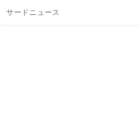
サードニュース