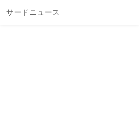
サードニュース