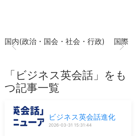
国内(政治・国会・社会・行政)
国際
「ビジネス英会話」をも
つ記事一覧
ビジネス英会話進化
2026-03-31 15:31:44