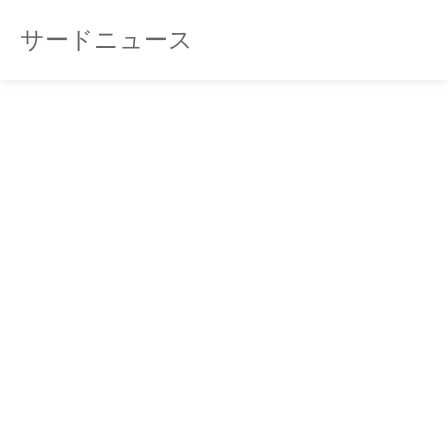
サードニュース