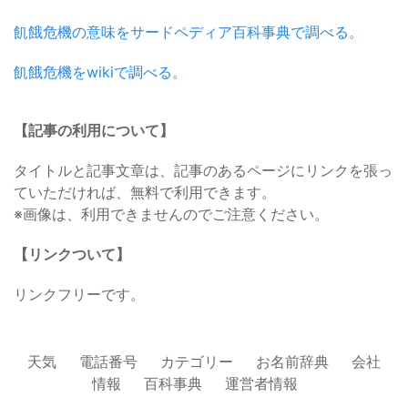
飢餓危機の意味をサードペディア百科事典で調べる。
飢餓危機をwikiで調べる。
【記事の利用について】
タイトルと記事文章は、記事のあるページにリンクを張っ
ていただければ、無料で利用できます。
※画像は、利用できませんのでご注意ください。
【リンクついて】
リンクフリーです。
天気
電話番号
カテゴリー
お名前辞典
会社
情報
百科事典
運営者情報