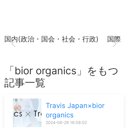
国内(政治・国会・社会・行政)
国際
「bior organics」をもつ
記事一覧
Travis Japan×bior
organics
2024-06-29 16:58:02