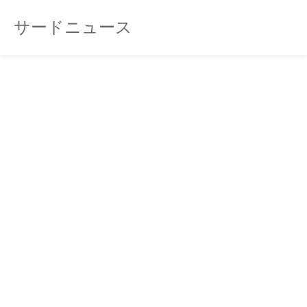
サードニュース