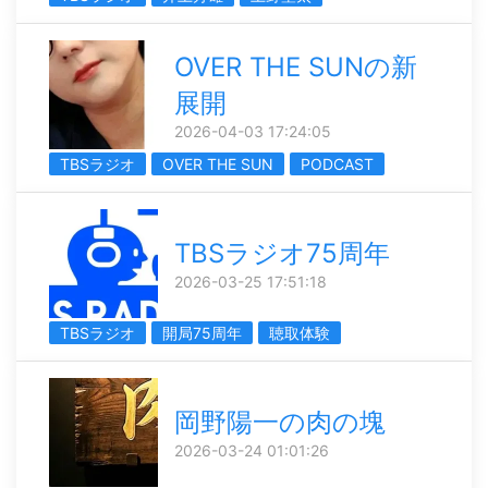
OVER THE SUNの新
展開
2026-04-03 17:24:05
TBSラジオ
OVER THE SUN
PODCAST
TBSラジオ75周年
2026-03-25 17:51:18
TBSラジオ
開局75周年
聴取体験
岡野陽一の肉の塊
2026-03-24 01:01:26