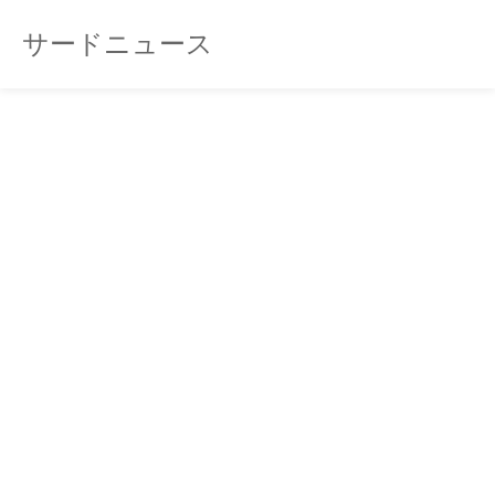
サードニュース