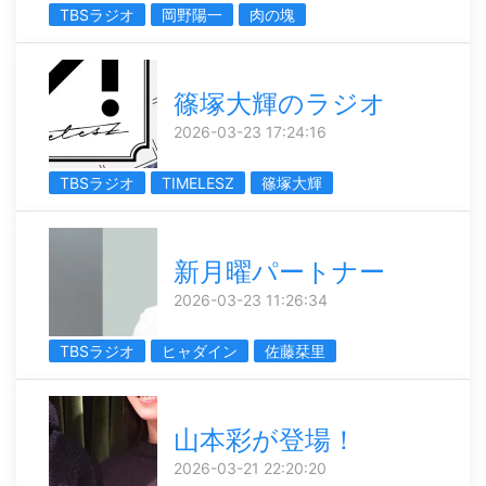
TBSラジオ
岡野陽一
肉の塊
篠塚大輝のラジオ
2026-03-23 17:24:16
TBSラジオ
TIMELESZ
篠塚大輝
新月曜パートナー
2026-03-23 11:26:34
TBSラジオ
ヒャダイン
佐藤栞里
山本彩が登場！
2026-03-21 22:20:20