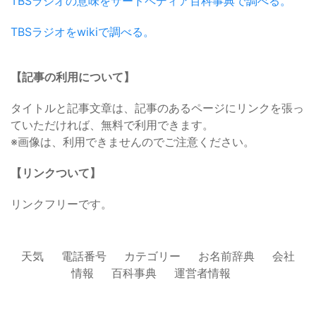
TBSラジオの意味をサードペディア百科事典で調べる。
TBSラジオをwikiで調べる。
【記事の利用について】
タイトルと記事文章は、記事のあるページにリンクを張っ
ていただければ、無料で利用できます。
※画像は、利用できませんのでご注意ください。
【リンクついて】
リンクフリーです。
天気
電話番号
カテゴリー
お名前辞典
会社
情報
百科事典
運営者情報