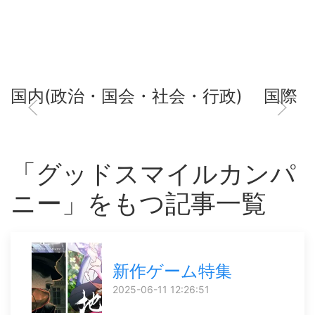
国内(政治・国会・社会・行政)
国際
「グッドスマイルカンパ
ニー」をもつ記事一覧
新作ゲーム特集
2025-06-11 12:26:51