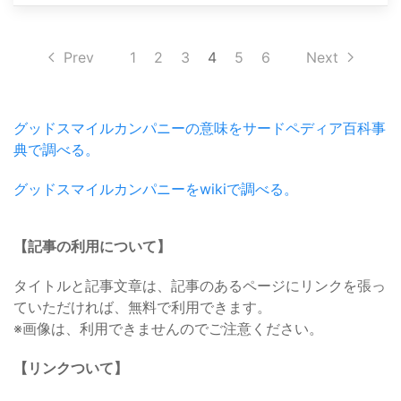
Prev
1
2
3
4
5
6
Next
グッドスマイルカンパニーの意味をサードペディア百科事
典で調べる。
グッドスマイルカンパニーをwikiで調べる。
【記事の利用について】
タイトルと記事文章は、記事のあるページにリンクを張っ
ていただければ、無料で利用できます。
※画像は、利用できませんのでご注意ください。
【リンクついて】