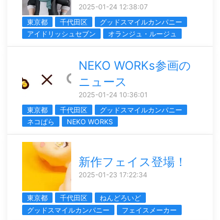
2025-01-24 12:38:07
東京都
千代田区
グッドスマイルカンパニー
アイドリッシュセブン
オランジュ・ルージュ
NEKO WORKs参画の
ニュース
2025-01-24 10:36:01
東京都
千代田区
グッドスマイルカンパニー
ネコぱら
NEKO WORKS
新作フェイス登場！
2025-01-23 17:22:34
東京都
千代田区
ねんどろいど
グッドスマイルカンパニー
フェイスメーカー