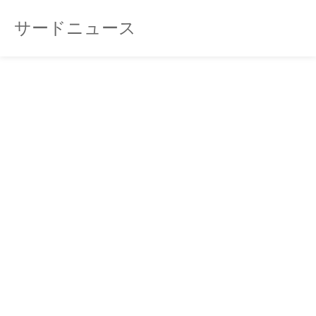
サードニュース