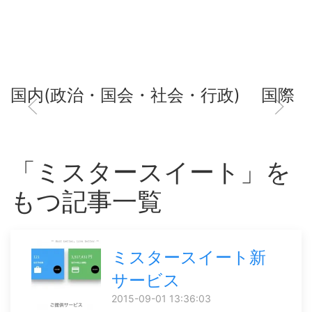
国内(政治・国会・社会・行政)
国際
「ミスタースイート」を
もつ記事一覧
ミスタースイート新
サービス
2015-09-01 13:36:03