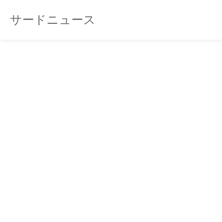
サードニュース