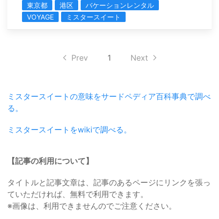
東京都
港区
バケーションレンタル
VOYAGE
ミスタースイート
Prev
1
Next
ミスタースイートの意味をサードペディア百科事典で調べ
る。
ミスタースイートをwikiで調べる。
【記事の利用について】
タイトルと記事文章は、記事のあるページにリンクを張っ
ていただければ、無料で利用できます。
※画像は、利用できませんのでご注意ください。