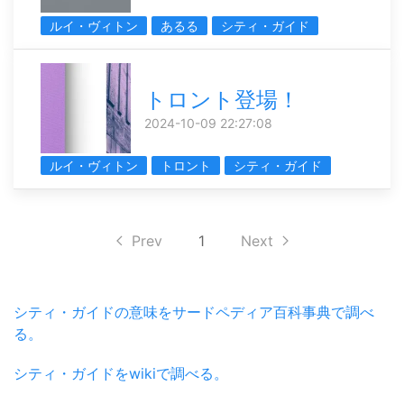
ルイ・ヴィトン
あるる
シティ・ガイド
トロント登場！
2024-10-09 22:27:08
ルイ・ヴィトン
トロント
シティ・ガイド
Prev
1
Next
シティ・ガイドの意味をサードペディア百科事典で調べ
る。
シティ・ガイドをwikiで調べる。