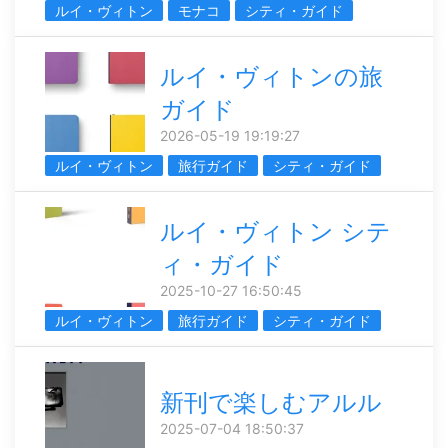
ルイ・ヴィトン
モナコ
シティ・ガイド
ルイ・ヴィトンの旅
ガイド
2026-05-19 19:19:27
ルイ・ヴィトン
旅行ガイド
シティ・ガイド
ルイ・ヴィトン シテ
ィ・ガイド
2025-10-27 16:50:45
ルイ・ヴィトン
旅行ガイド
シティ・ガイド
新刊で楽しむアルル
2025-07-04 18:50:37