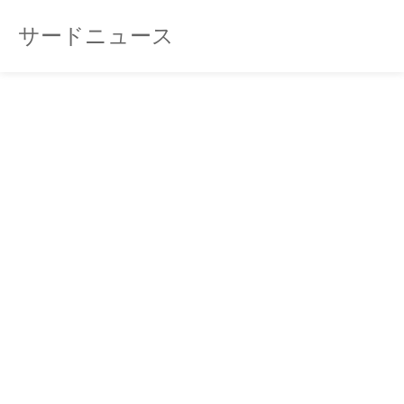
サードニュース