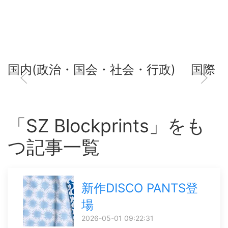
国内(政治・国会・社会・行政)
国際
「SZ Blockprints」をも
つ記事一覧
新作DISCO PANTS登
場
2026-05-01 09:22:31