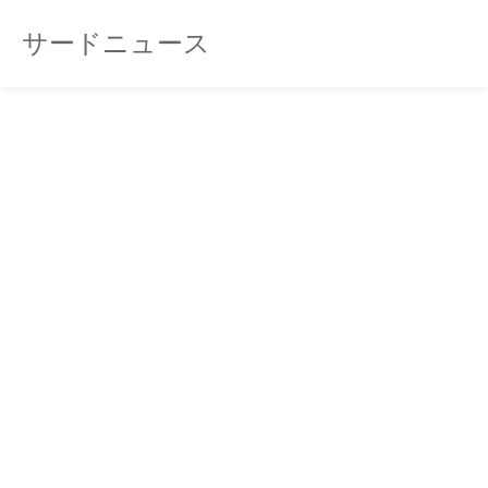
サードニュース