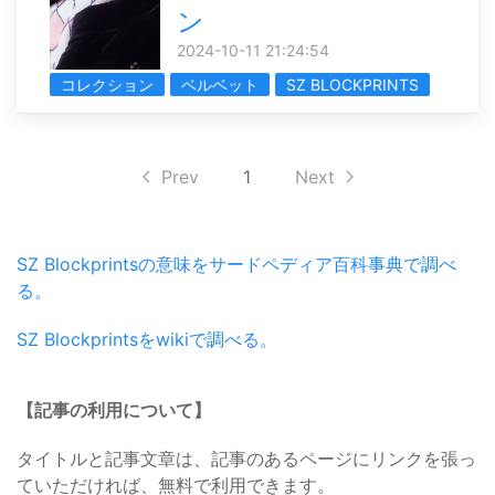
ン
2024-10-11 21:24:54
コレクション
ベルベット
SZ BLOCKPRINTS
Prev
1
Next
SZ Blockprintsの意味をサードペディア百科事典で調べ
る。
SZ Blockprintsをwikiで調べる。
【記事の利用について】
タイトルと記事文章は、記事のあるページにリンクを張っ
ていただければ、無料で利用できます。