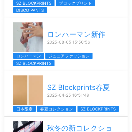
SZ BLOCKPRINTS
ブロックプリント
DISCO PANTS
ロンハーマン新作
2025-08-05 15:50:56
ロンハーマン
ジュニアファッション
SZ BLOCKPRINTS
SZ Blockprints春夏
2025-04-25 16:51:49
日本限定
春夏コレクション
SZ BLOCKPRINTS
秋冬の新コレクショ