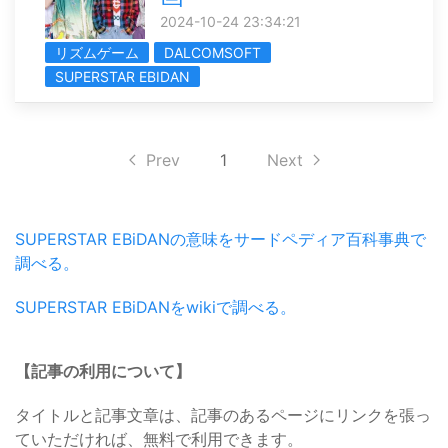
2024-10-24 23:34:21
リズムゲーム
DALCOMSOFT
SUPERSTAR EBIDAN
Prev
1
Next
SUPERSTAR EBiDANの意味をサードペディア百科事典で
調べる。
SUPERSTAR EBiDANをwikiで調べる。
【記事の利用について】
タイトルと記事文章は、記事のあるページにリンクを張っ
ていただければ、無料で利用できます。