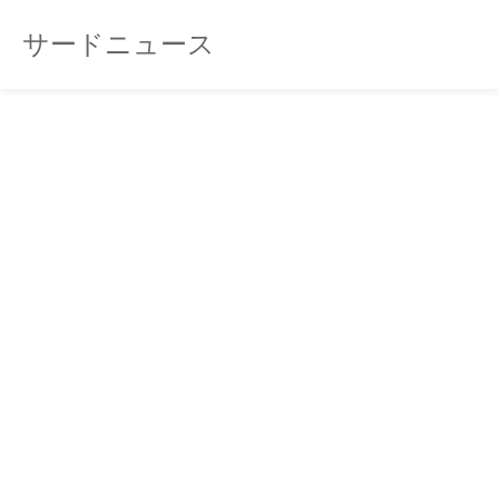
サードニュース