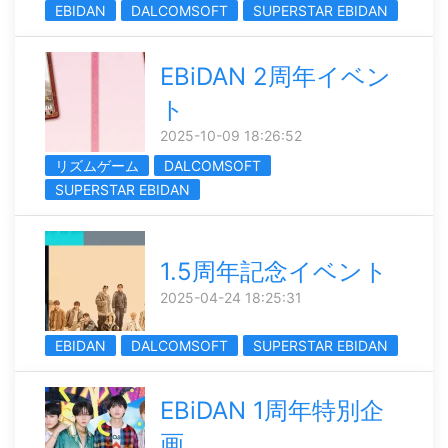
EBIDAN
DALCOMSOFT
SUPERSTAR EBIDAN
EBiDAN 2周年イベン
ト
2025-10-09 18:26:52
リズムゲーム
DALCOMSOFT
SUPERSTAR EBIDAN
1.5周年記念イベント
2025-04-24 18:25:31
EBIDAN
DALCOMSOFT
SUPERSTAR EBIDAN
EBiDAN 1周年特別企
画