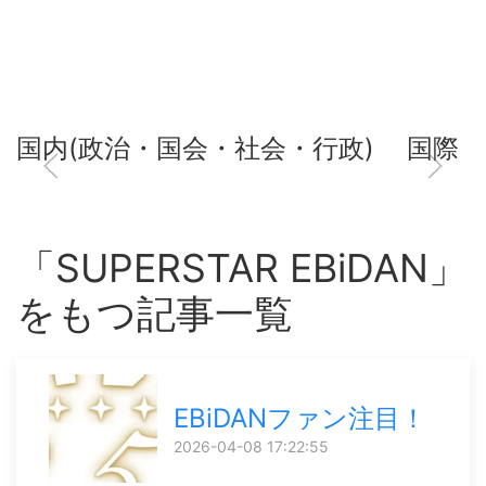
国内(政治・国会・社会・行政)
国際
「SUPERSTAR EBiDAN」
をもつ記事一覧
EBiDANファン注目！
2026-04-08 17:22:55