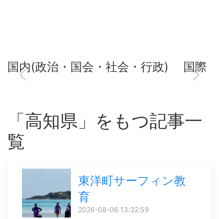
国内(政治・国会・社会・行政)
国際
「高知県」をもつ記事一
覧
東洋町サーフィン教
育
2026-08-06 13:32:59