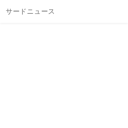
サードニュース