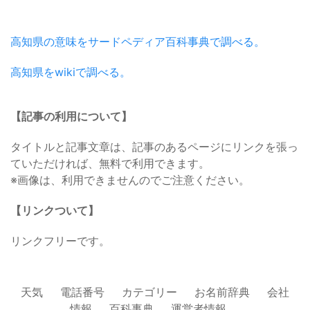
高知県の意味をサードペディア百科事典で調べる。
高知県をwikiで調べる。
【記事の利用について】
タイトルと記事文章は、記事のあるページにリンクを張っ
ていただければ、無料で利用できます。
※画像は、利用できませんのでご注意ください。
【リンクついて】
リンクフリーです。
天気
電話番号
カテゴリー
お名前辞典
会社
情報
百科事典
運営者情報