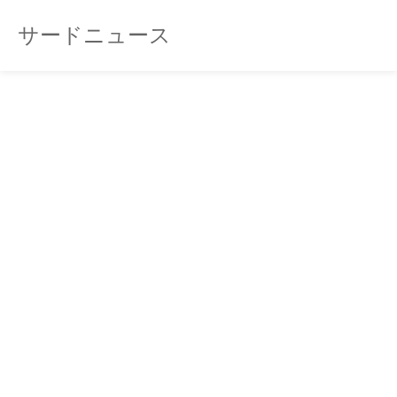
サードニュース