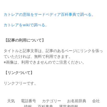
カトレアの意味をサードペディア百科事典で調べる。
カトレアをwikiで調べる。
【記事の利用について】
タイトルと記事文章は、記事のあるページにリンクを張っ
ていただければ、無料で利用できます。
※画像は、利用できませんのでご注意ください。
【リンクついて】
リンクフリーです。
天気
電話番号
カテゴリー
お名前辞典
会社
情報
百科事典
運営者情報