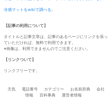
冷感マットをwikiで調べる。
【記事の利用について】
タイトルと記事文章は、記事のあるページにリンクを張っ
ていただければ、無料で利用できます。
※画像は、利用できませんのでご注意ください。
【リンクついて】
リンクフリーです。
天気
電話番号
カテゴリー
お名前辞典
会社
情報
百科事典
運営者情報