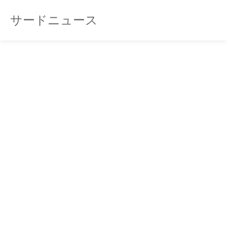
サードニュース