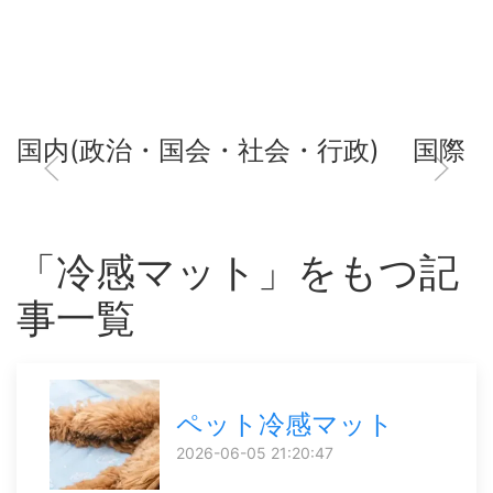
国内(政治・国会・社会・行政)
国際
「冷感マット」をもつ記
事一覧
ペット冷感マット
2026-06-05 21:20:47