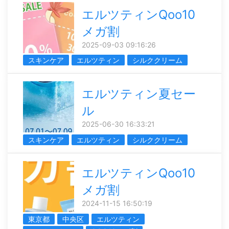
エルツティンQoo10
メガ割
2025-09-03 09:16:26
スキンケア
エルツティン
シルククリーム
エルツティン夏セー
ル
2025-06-30 16:33:21
スキンケア
エルツティン
シルククリーム
エルツティンQoo10
メガ割
2024-11-15 16:50:19
東京都
中央区
エルツティン