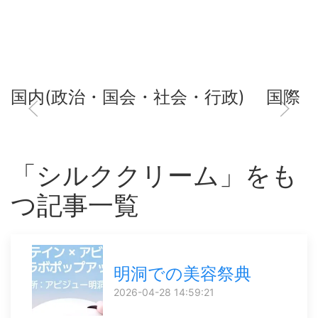
国内(政治・国会・社会・行政)
国際
「シルククリーム」をも
つ記事一覧
明洞での美容祭典
2026-04-28 14:59:21