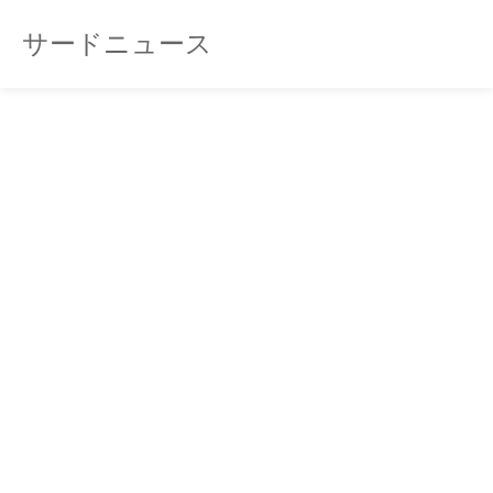
サードニュース