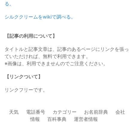
る。
シルククリームをwikiで調べる。
【記事の利用について】
タイトルと記事文章は、記事のあるページにリンクを張っ
ていただければ、無料で利用できます。
※画像は、利用できませんのでご注意ください。
【リンクついて】
リンクフリーです。
天気
電話番号
カテゴリー
お名前辞典
会社
情報
百科事典
運営者情報