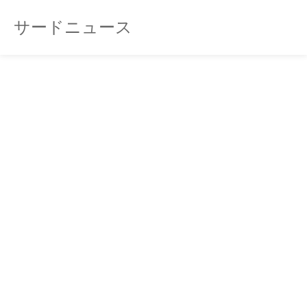
サードニュース