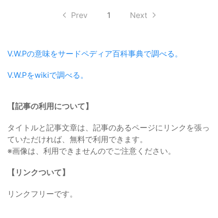
Prev
1
Next
V.W.Pの意味をサードペディア百科事典で調べる。
V.W.Pをwikiで調べる。
【記事の利用について】
タイトルと記事文章は、記事のあるページにリンクを張っ
ていただければ、無料で利用できます。
※画像は、利用できませんのでご注意ください。
【リンクついて】
リンクフリーです。