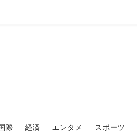
国際
経済
エンタメ
スポーツ