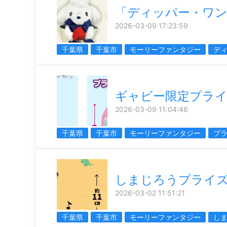
「ディッパー・ワ
2026-03-09 17:23:59
千葉県
千葉市
モーリーファンタジー
デ
ギャビー限定プラ
2026-03-09 11:04:46
千葉県
千葉市
モーリーファンタジー
プ
しまじろうプライ
2026-03-02 11:51:21
千葉県
千葉市
モーリーファンタジー
し