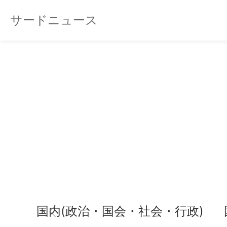
サードニュース
国内(政治・国会・社会・行政)