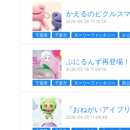
かえるのピクルス
2026-05-25 11:10:14
千葉県
千葉市
モーリーファンタジー
か
ぷにるんず再登場！
2026-05-18 11:09:16
千葉県
千葉市
モーリーファンタジー
限
『おねがいアイプ
2026-04-20 11:09:49