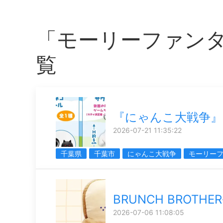
「モーリーファン
覧
『にゃんこ大戦争』
2026-07-21 11:35:22
千葉県
千葉市
にゃんこ大戦争
モーリー
BRUNCH BROTH
2026-07-06 11:08:05