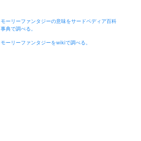
モーリーファンタジーの意味をサードペディア百科
事典で調べる。
モーリーファンタジーをwikiで調べる。