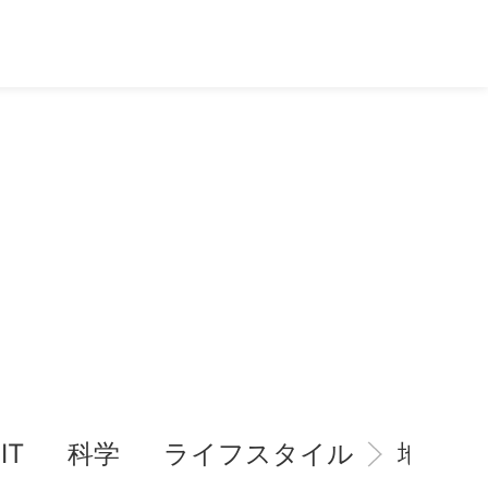
IT
科学
ライフスタイル
地域情