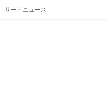
サードニュース