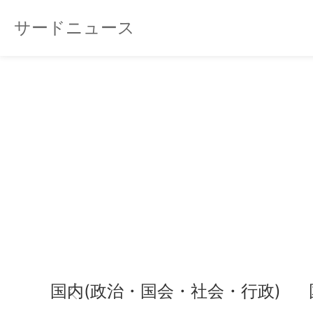
サードニュース
国内(政治・国会・社会・行政)