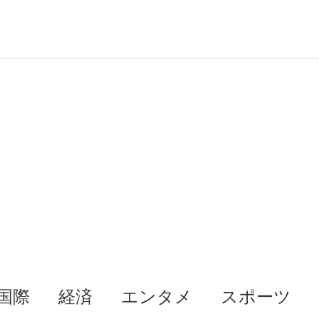
国際
経済
エンタメ
スポーツ