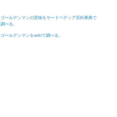
ゴールデンマンの意味をサードペディア百科事典で
調べる。
ゴールデンマンをwikiで調べる。