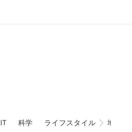
IT
科学
ライフスタイル
地域情