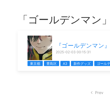
「ゴールデンマン
『ゴールデンマン
2025-02-03 00:15:31
東京都
豊島区
A3
新作グッズ
ゴール
Prev