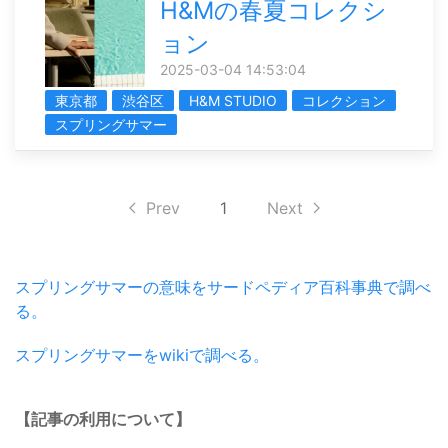
H&Mの春夏コレクシ
ョン
2025-03-04 14:53:04
東京都
渋谷区
H&M STUDIO
コレクション
スプリングサマー
Prev
1
Next
スプリングサマーの意味をサードペディア百科事典で調べ
る。
スプリングサマーをwikiで調べる。
【記事の利用について】