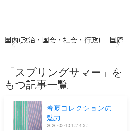
国内(政治・国会・社会・行政)
国際
「スプリングサマー」を
もつ記事一覧
春夏コレクションの
魅力
2026-03-10 12:14:32