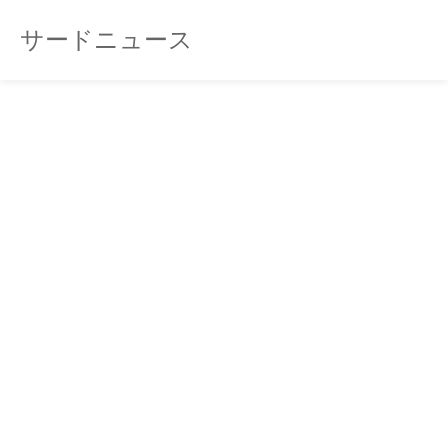
サードニュース