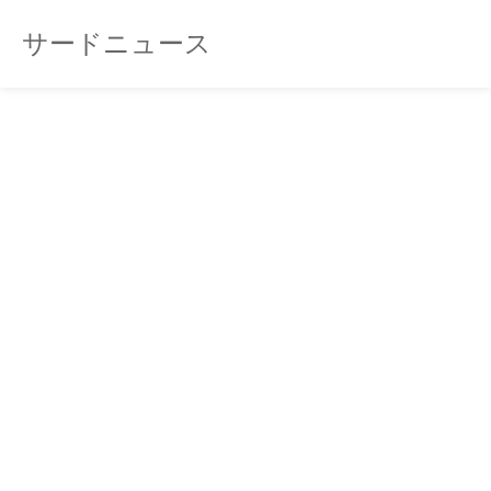
サードニュース