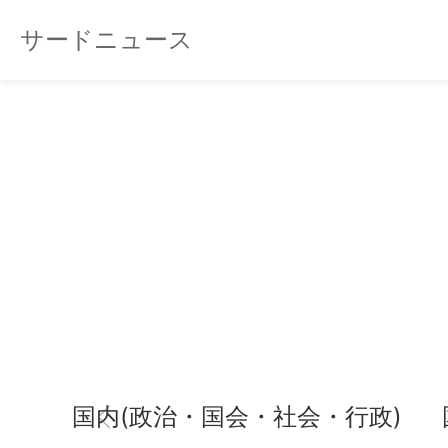
サードニュース
国内(政治・国会・社会・行政)