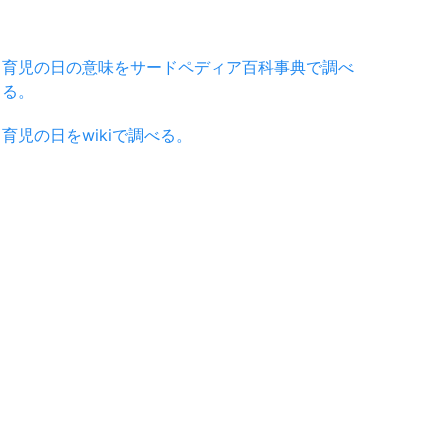
育児の日の意味をサードペディア百科事典で調べ
る。
育児の日をwikiで調べる。