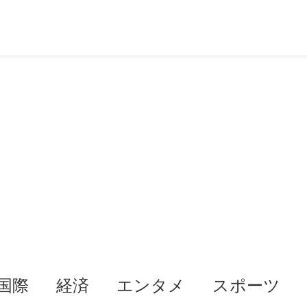
国際
経済
エンタメ
スポーツ