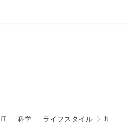
IT
科学
ライフスタイル
地域情