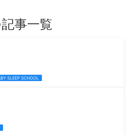
つ記事一覧
ABY SLEEP SCHOOL