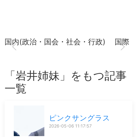
国内(政治・国会・社会・行政)
国際
「岩井姉妹」をもつ記事
一覧
ピンクサングラス
2026-05-06 11:17:57