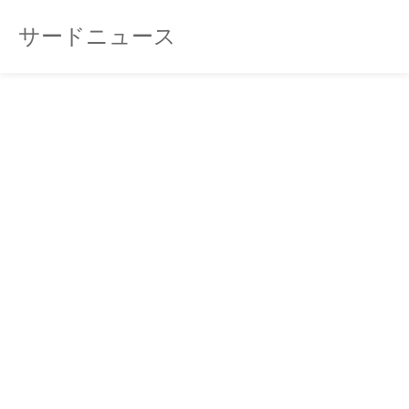
サードニュース