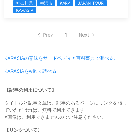
神奈川県
横浜市
KARA
JAPAN TOUR
KARASIA
Prev
1
Next
KARASIAの意味をサードペディア百科事典で調べる。
KARASIAをwikiで調べる。
【記事の利用について】
タイトルと記事文章は、記事のあるページにリンクを張っ
ていただければ、無料で利用できます。
※画像は、利用できませんのでご注意ください。
【リンクついて】