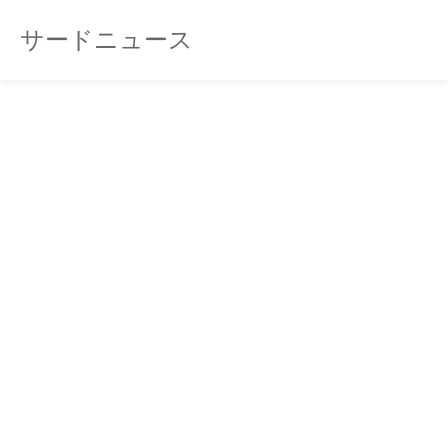
サードニュース