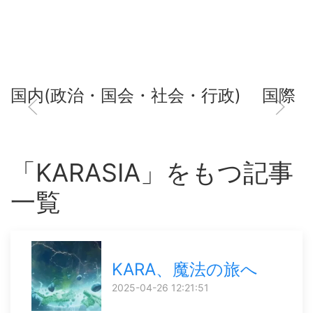
国内(政治・国会・社会・行政)
国際
「KARASIA」をもつ記事
一覧
KARA、魔法の旅へ
2025-04-26 12:21:51