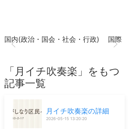
国内(政治・国会・社会・行政)
国際
「月イチ吹奏楽」をもつ
記事一覧
月イチ吹奏楽の詳細
2026-05-15 13:20:20