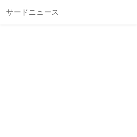
サードニュース