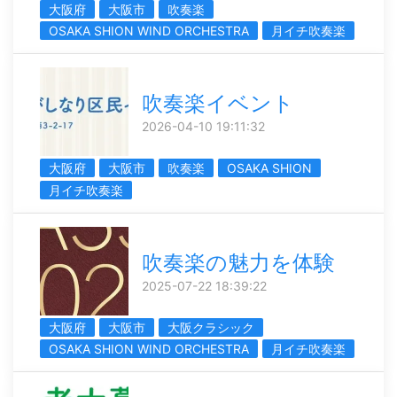
大阪府
大阪市
吹奏楽
OSAKA SHION WIND ORCHESTRA
月イチ吹奏楽
吹奏楽イベント
2026-04-10 19:11:32
大阪府
大阪市
吹奏楽
OSAKA SHION
月イチ吹奏楽
吹奏楽の魅力を体験
2025-07-22 18:39:22
大阪府
大阪市
大阪クラシック
OSAKA SHION WIND ORCHESTRA
月イチ吹奏楽