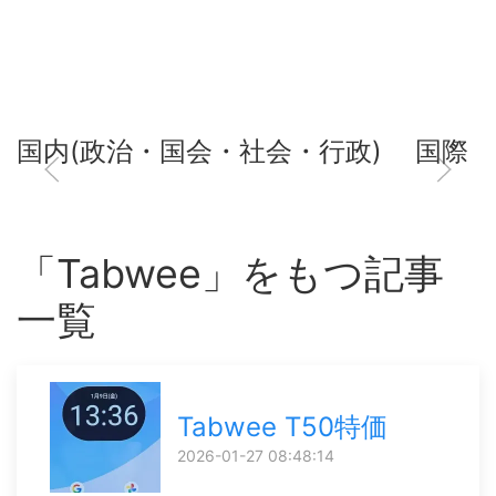
国内(政治・国会・社会・行政)
国際
「Tabwee」をもつ記事
一覧
Tabwee T50特価
2026-01-27 08:48:14