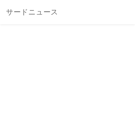
サードニュース