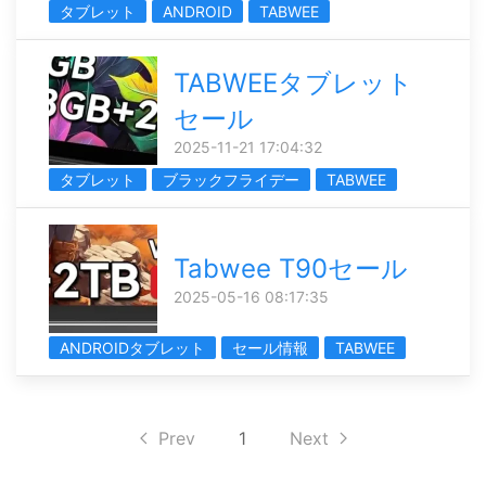
タブレット
ANDROID
TABWEE
TABWEEタブレット
セール
2025-11-21 17:04:32
タブレット
ブラックフライデー
TABWEE
Tabwee T90セール
2025-05-16 08:17:35
ANDROIDタブレット
セール情報
TABWEE
Prev
1
Next