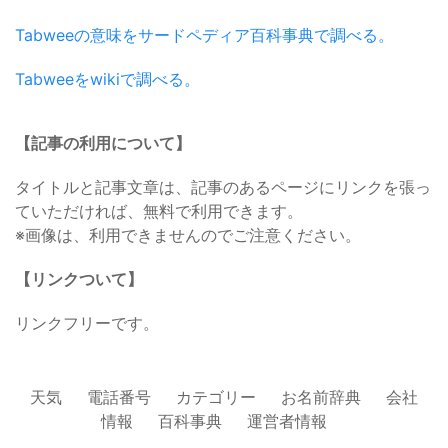
Tabweeの意味をサードペディア百科事典で調べる。
Tabweeをwikiで調べる。
【記事の利用について】
タイトルと記事文章は、記事のあるページにリンクを張っ
ていただければ、無料で利用できます。
※画像は、利用できませんのでご注意ください。
【リンクついて】
リンクフリーです。
天気
電話番号
カテゴリー
お名前辞典
会社
情報
百科事典
運営者情報