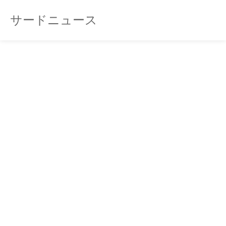
サードニュース