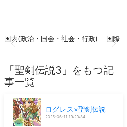
国内(政治・国会・社会・行政)
国際
「聖剣伝説3」をもつ記
事一覧
ログレス×聖剣伝説
2025-06-11 19:20:34