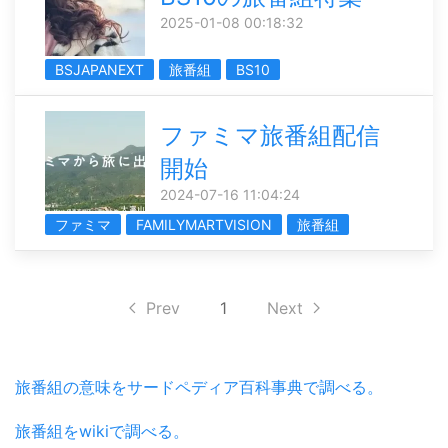
2025-01-08 00:18:32
BSJAPANEXT
旅番組
BS10
ファミマ旅番組配信
開始
2024-07-16 11:04:24
ファミマ
FAMILYMARTVISION
旅番組
Prev
1
Next
旅番組の意味をサードペディア百科事典で調べる。
旅番組をwikiで調べる。