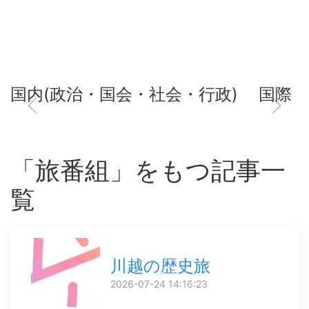
国内(政治・国会・社会・行政)
国際
「旅番組」をもつ記事一
覧
川越の歴史旅
2026-07-24 14:16:23