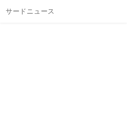
サードニュース